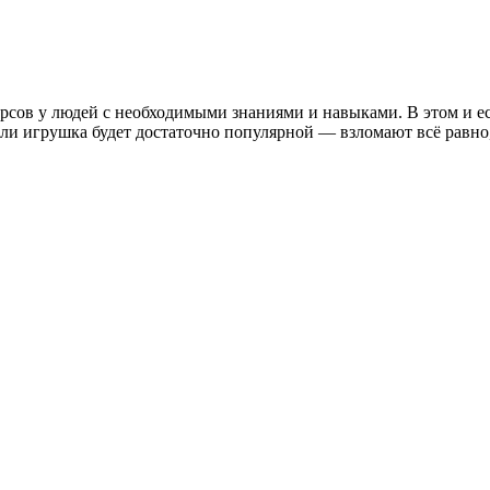
урсов у людей с необходимыми знаниями и навыками. В этом и е
 если игрушка будет достаточно популярной — взломают всё равно