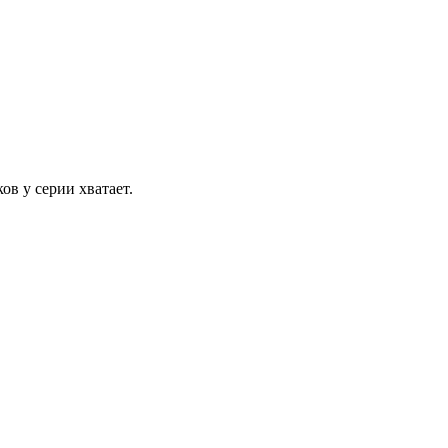
в у серии хватает.