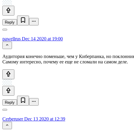
Reply
pawellrus
Dec 14 2020 at 19:00
Аудитория конечно поменьше, чем у Киберпанка, но поклоннико
Самому интересно, почему ее еще не сломали на самом деле.
Reply
Cerberuser
Dec 13 2020 at 12:39