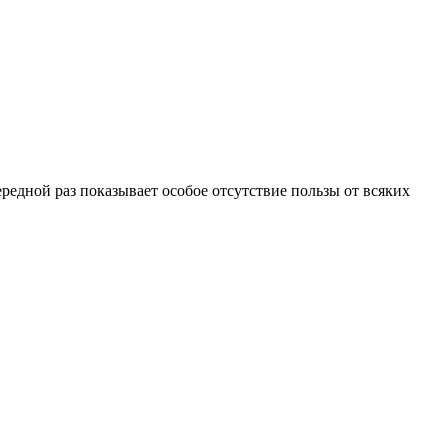
редной раз показывает особое отсутствие пользы от всяких