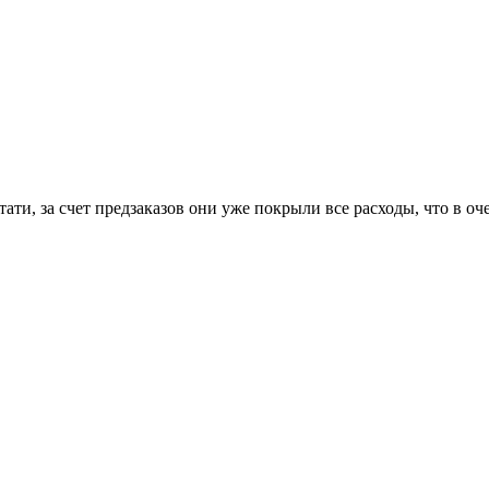
и, за счет предзаказов они уже покрыли все расходы, что в оче