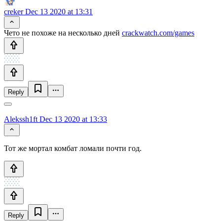
creker
Dec 13 2020 at 13:31
Чето не похоже на несколько дней
crackwatch.com/games
Reply
Alekssh1ft
Dec 13 2020 at 13:33
Тот же мортал комбат ломали почти год.
Reply