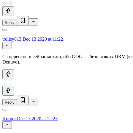
Reply
trolley813
Dec 13 2020 at 11:22
С торрентов и сейчас можно, ибо GOG — безо всяких DRM (кстат
Denuvo).
Reply
Korpot
Dec 13 2020 at 12:23