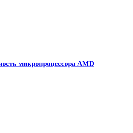
чность микропроцессора AMD