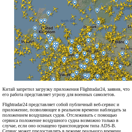
Китай запретил загрузку приложения Flightradar24, заявив, что
его работа представляет угрозу для военных самолетов.
Flightradar24 представляет собой публичный веб-сервис и
приложение, позволяющее в реальном времени наблюдать за
положением воздушных судов. Отслеживать с помощью
сервиса положение воздушного судна возможно только в
случае, если оно оснащено транспондером типа ADS-B.
Сервис может предоставлять в режиме реального времени