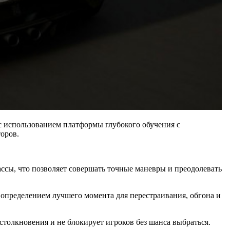
 с использованием платформы глубокого обучения с
оров.
ссы, что позволяет совершать точные маневры и преодолевать
 определением лучшего момента для перестраивания, обгона и
толкновения и не блокирует игроков без шанса выбраться.