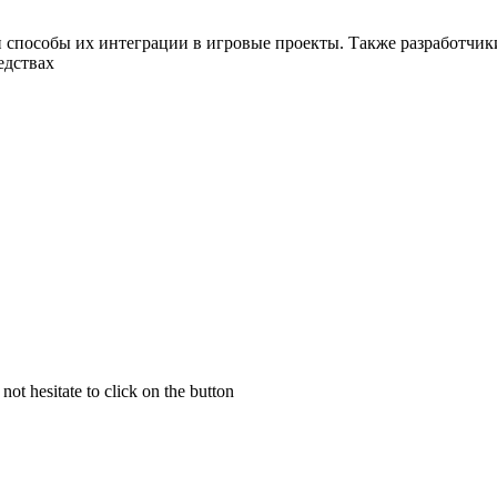
способы их интеграции в игровые проекты. Также разработчики
едствах
not hesitate to click on the button