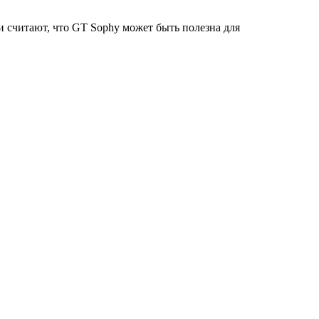
 считают, что GT Sophy может быть полезна для