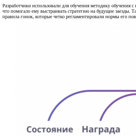
Разработчики использовали для обучения методику обучения с
что помогало ему выстраивать стратегию на будущие заезды. Та
правила гонок, которые четко регламентировали нормы его пов