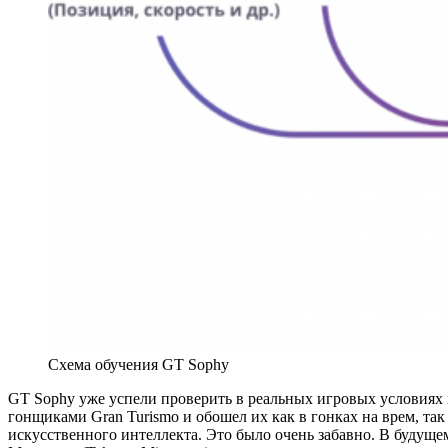
Схема обучения GT Sophy
GT Sophy уже успели проверить в реальных игровых условиях в
гонщиками Gran Turismo и обошел их как в гонках на врем, та
искусственного интеллекта. Это было очень забавно. В будуще