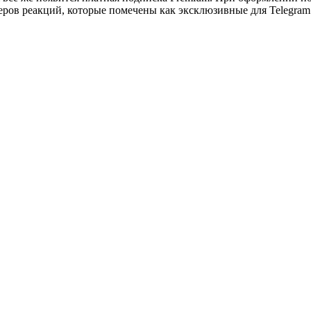
еров реакций, которые помечены как эксклюзивные для Telegram