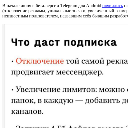
В начале июня в бета-версии Telegram для Android
появились
но
(отключение рекламы, уникальные значки, увеличенный размер
неизвестным пользователем, назвавшим себя бывшим разработч