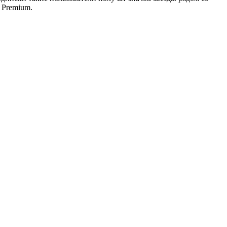
 Premium.