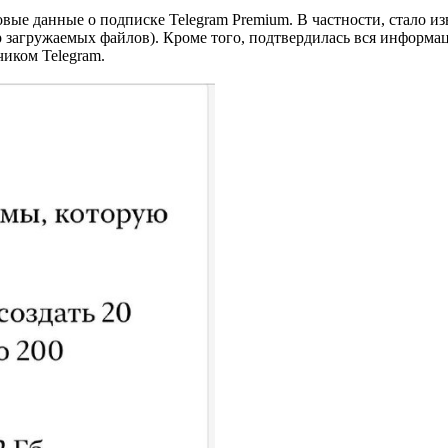
вые данные о подписке Telegram Premium. В частности, стало из
 загружаемых файлов). Кроме того, подтвердилась вся информац
иком Telegram.