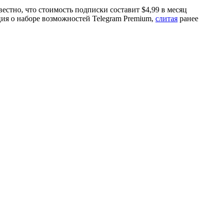
вестно, что стоимость подписки составит $4,99 в месяц
ия о наборе возможностей Telegram Premium,
слитая
ранее