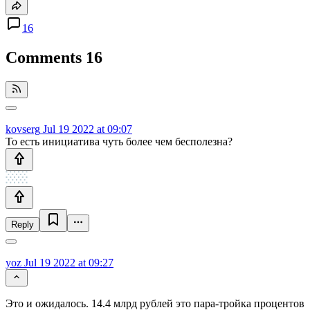
16
Comments
16
kovserg
Jul 19 2022 at 09:07
То есть инициатива чуть более чем бесполезна?
Reply
yoz
Jul 19 2022 at 09:27
Это и ожидалось. 14.4 млрд рублей это пара-тройка процентов