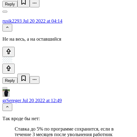
Reply
rusik2293
Jul 20 2022 at 04:14
Не на весь, а на оставшийся
Reply
grSereger
Jul 20 2022 at 12:49
Так вроде бы нет:
Ставка до 5% по программе сохранится, если в
течение 3 месяцев после увольнения работник