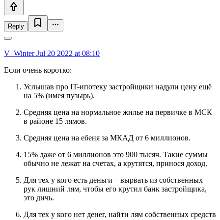
Reply
V_Winter
Jul 20 2022 at 08:10
Если очень коротко:
Услышав про IT-ипотеку застройщики надули цену ещё
на 5% (имея пузырь).
Средняя цена на нормальное жилье на первичке в МСК
в районе 15 лямов.
Средняя цена на ебеня за МКАД от 6 миллионов.
15% даже от 6 миллионов это 900 тысяч. Такие суммы
обычно не лежат на счетах, а крутятся, принося доход.
Для тех у кого есть деньги – вырвать из собственных
рук лишний лям, чтобы его крутил банк застройщика,
это дичь.
Для тех у кого нет денег, найти лям собственных средств