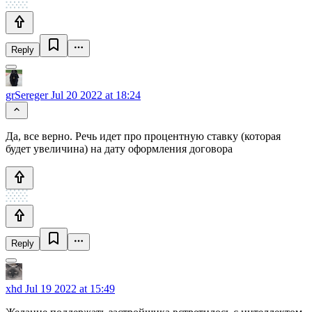
Reply
grSereger
Jul 20 2022 at 18:24
Да, все верно. Речь идет про процентную ставку (которая
будет увеличина) на дату оформления договора
Reply
xhd
Jul 19 2022 at 15:49