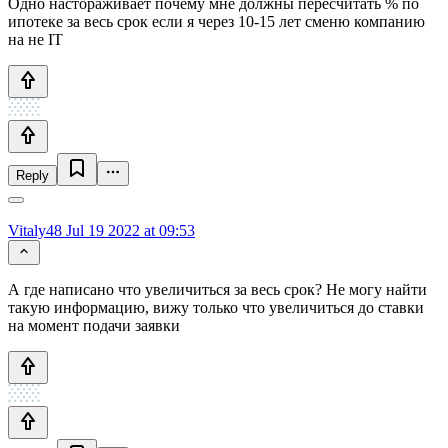
Одно настораживает почему мне должны пересчитать % по
ипотеке за весь срок если я через 10-15 лет сменю компанию
на не IT
Reply
Vitaly48
Jul 19 2022 at 09:53
А где написано что увеличиться за весь срок? Не могу найти
такую информацию, вижу только что увеличиться до ставки
на момент подачи заявки