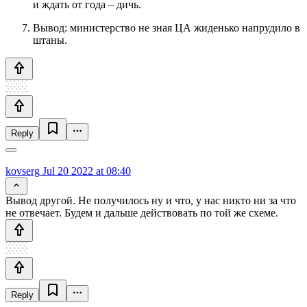
и ждать от года – дичь.
Вывод: министерство не зная ЦА жиденько напрудило в
штаны.
Reply
kovserg
Jul 20 2022 at 08:40
Вывод другой. Не получилось ну и что, у нас никто ни за что
не отвечает. Будем и дальше действовать по той же схеме.
Reply