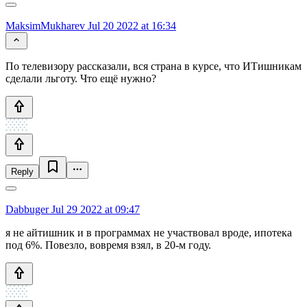
MaksimMukharev
Jul 20 2022 at 16:34
По телевизору рассказали, вся страна в курсе, что ИТишникам
сделали льготу. Что ещё нужно?
Reply
Dabbuger
Jul 29 2022 at 09:47
я не айтишник и в программах не участвовал вроде, ипотека
под 6%. Повезло, вовремя взял, в 20-м году.