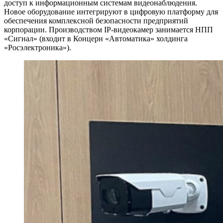
доступ к информационным системам видеонаблюдения.
Новое оборудование интегрируют в цифровую платформу для
обеспечения комплексной безопасности предприятий
корпорации. Производством IP-видеокамер занимается НПП
«Сигнал» (входит в Концерн «Автоматика» холдинга
«Росэлектроника»).