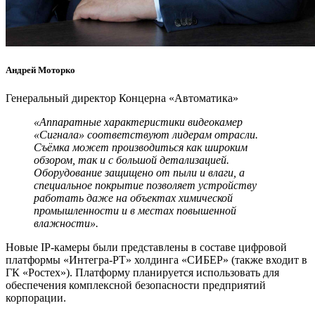
Андрей Моторко
Генеральный директор Концерна «Автоматика»
«Аппаратные характеристики видеокамер
«Сигнала» соответствуют лидерам отрасли.
Съёмка может производиться как широким
обзором, так и с большой детализацией.
Оборудование защищено от пыли и влаги, а
специальное покрытие позволяет устройству
работать даже на объектах химической
промышленности и в местах повышенной
влажности».
Новые IP-камеры были представлены в составе цифровой
платформы «Интегра-РТ» холдинга «СИБЕР» (также входит в
ГК «Ростех»). Платформу планируется использовать для
обеспечения комплексной безопасности предприятий
корпорации.