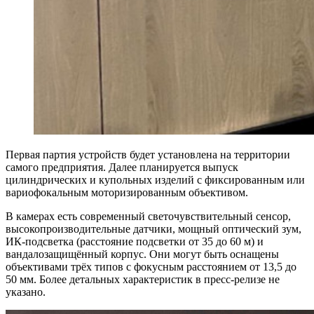
Первая партия устройств будет установлена на территории
самого предприятия. Далее планируется выпуск
цилиндрических и купольных изделий с фиксированным или
вариофокальным моторизированным объективом.
В камерах есть современный светочувствительный сенсор,
высокопроизводительные датчики, мощный оптический зум,
ИК-подсветка (расстояние подсветки от 35 до 60 м) и
вандалозащищённый корпус. Они могут быть оснащены
объективами трёх типов с фокусным расстоянием от 13,5 до
50 мм. Более детальных характеристик в пресс-релизе не
указано.