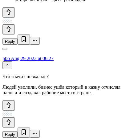
Reply
pbo
Aug 29 2022 at 06:27
Что значит не жалко ?
Людей уволили, бизнес ушёл который в казну отчислял
налоги и создавал рабочие места в стране.
Reply