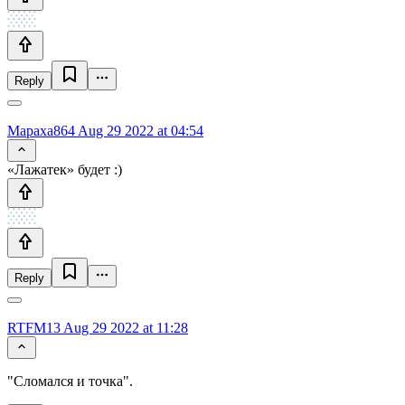
Reply
Mapaxa864
Aug 29 2022 at 04:54
«Лажатек» будет :)
Reply
RTFM13
Aug 29 2022 at 11:28
"Сломался и точка".