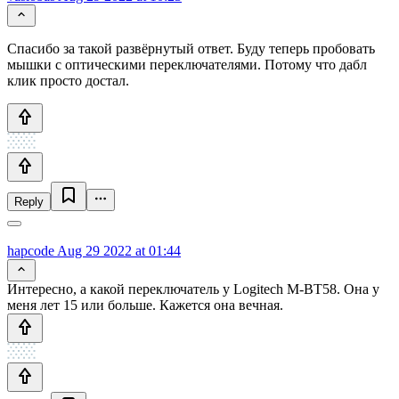
Спасибо за такой развёрнутый ответ. Буду теперь пробовать
мышки с оптическими переключателями. Потому что дабл
клик просто достал.
Reply
hapcode
Aug 29 2022 at 01:44
Интересно, а какой переключатель у Logitech M-BT58. Она у
меня лет 15 или больше. Кажется она вечная.