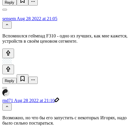
Reply
sensem
Aug 28 2022 at 21:05
Вспомнился геймпад F310 - одно из лучших, как мне кажется,
устройств в своём ценовом сегменте.
Reply
rnd71
Aug 28 2022 at 21:10
Возможно, но что бы его запустить с некоторых Игорях, надо
было сильно постараться.