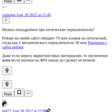
Reply
vaslobas
Aug 28 2022 at 21:45
Можно поподробнее про оптические переключатели?
Рейзер на своём сайте обещает 70 млн кликов на оптической,
тогда как у механического переключатели 50 млн
Картинка с
сайта рейзер
Даже если верить маркетинговых материалом, то увеличение
живучести кнопки на 40% никак не сделает её вечной.
Reply
rnd71
Aug 28 2022 at 22:08