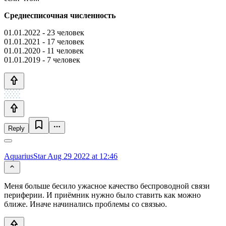
Среднесписочная численность
01.01.2022 - 23 человек
01.01.2021 - 17 человек
01.01.2020 - 11 человек
01.01.2019 - 7 человек
Reply
AquariusStar
Aug 29 2022 at 12:46
Меня больше бесило ужасное качество беспроводной связи
периферии. И приёмник нужно было ставить как можно
ближе. Иначе начинались проблемы со связью.