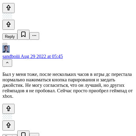
Reply
sandboiii
Aug 29 2022 at 05:45
Был у меня тоже, после нескольких часов в игры дс перестала
нормально нажиматься кнопка парирования и заедать
джойстик. Не могу согласиться, что он лучший, но других
геймпадов я не пробовал. Сейчас просто приобрел геймпад от
xbox.