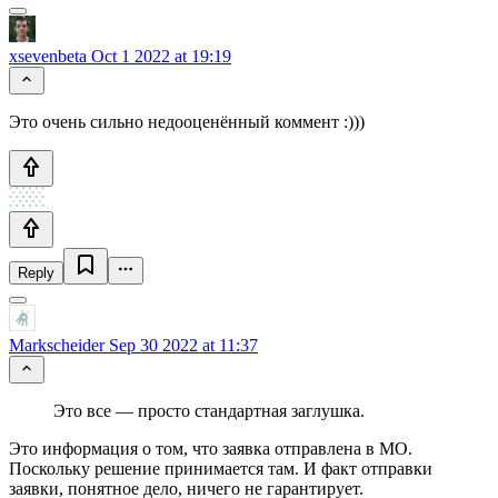
xsevenbeta
Oct 1 2022 at 19:19
Это очень сильно недооценённый коммент :)))
Reply
Markscheider
Sep 30 2022 at 11:37
Это все — просто стандартная заглушка.
Это информация о том, что заявка отправлена в МО.
Поскольку решение принимается там. И факт отправки
заявки, понятное дело, ничего не гарантирует.