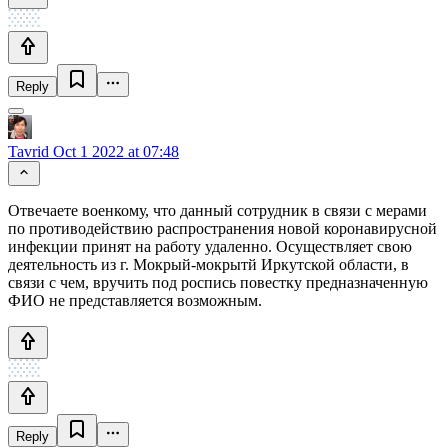
Reply
Tavrid
Oct 1 2022 at 07:48
Отвечаете военкому, что данный сотрудник в связи с мерами
по противодействию распространения новой коронавирусной
инфекции принят на работу удаленно. Осуществляет свою
деятельность из г. Мокрый-мокрытй Иркутской области, в
связи с чем, вручить под роспись повестку предназначенную
ФИО не представляется возможным.
Reply