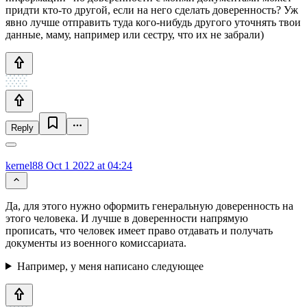
придти кто-то другой, если на него сделать доверенность? Уж
явно лучше отправить туда кого-нибудь другого уточнять твои
данные, маму, например или сестру, что их не забрали)
Reply
kernel88
Oct 1 2022 at 04:24
Да, для этого нужно оформить генеральную доверенность на
этого человека. И лучше в доверенности напрямую
прописать, что человек имеет право отдавать и получать
документы из военного комиссариата.
Например, у меня написано следующее