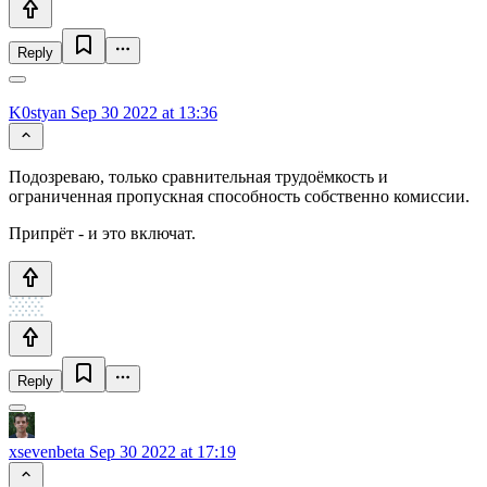
Reply
K0styan
Sep 30 2022 at 13:36
Подозреваю, только сравнительная трудоёмкость и
ограниченная пропускная способность собственно комиссии.
Припрёт - и это включат.
Reply
xsevenbeta
Sep 30 2022 at 17:19