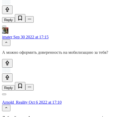
Reply
imater
Sep 30 2022 at 17:15
А можно оформить доверенность на мобилизацию за тебя?
Reply
Arnold_Reality
Oct 6 2022 at 17:10