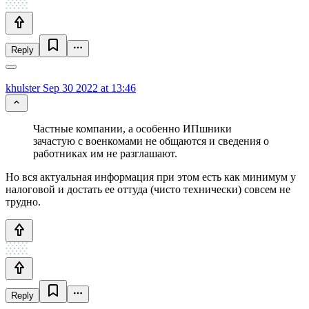
Reply
khulster
Sep 30 2022 at 13:46
Частные компании, а особенно ИПшники
зачастую с военкомами не общаются и сведения о
работниках им не разглашают.
Но вся актуальная информация при этом есть как минимум у
налоговой и достать ее оттуда (чисто технически) совсем не
трудно.
Reply