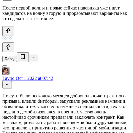
После первой волны и прямо сейчас наверняка уже ищут
кандидатов на волну вторую и прорабатывают варианты как
это сделать эффективнее.
Reply
Tavrid
Oct 1 2022 at 07:42
По сути было несколько месяцев добровольно-контрактного
призыва, клеили бигборды, запускали рекламные кампании,
обзванивали тех у кого есть нужные специальности, тех кто
недавно демобилизовался, в военных частях очень
настойчиво срочникам предлагали заключать контракт. Как
мы знаем, результаты работы военкомов были удручающими,
что привело к принятию решения о частичной мобилизации.