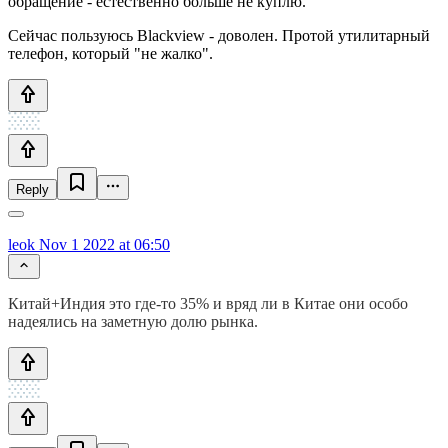
обращение - естественно больше не куплю.
Сейчас пользуюсь Blackview - доволен. Протой утилитарный
телефон, который "не жалко".
Reply
leok
Nov 1 2022 at 06:50
Китай+Индия это где-то 35% и вряд ли в Китае они особо
надеялись на заметную долю рынка.