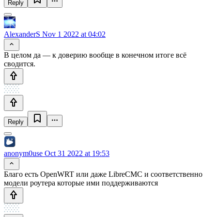
Reply
AlexanderS
Nov 1 2022 at 04:02
В целом да — к доверию вообще в конечном итоге всё
сводится.
Reply
anonym0use
Oct 31 2022 at 19:53
Благо есть OpenWRT или даже LibreCMC и соответственно
модели роутера которые ими поддерживаются