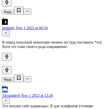
Reply
iamkisly
Nov 1 2022 at 06:54
Я перед покупкой мониторю можно ли туда поставить *wrt.
Хотя это тоже своего рода извращение.
Reply
AlexanderS
Nov 1 2022 at 13:26
Это вполне себе нормально. Я для телефонов уточняю