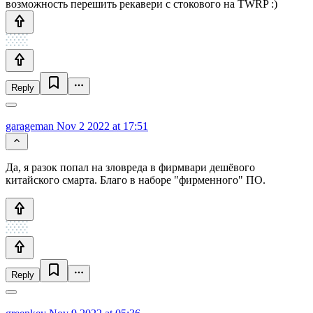
возможность перешить рекавери с стокового на TWRP :)
Reply
garageman
Nov 2 2022 at 17:51
Да, я разок попал на зловреда в фирмвари дешёвого
китайского смарта. Благо в наборе "фирменного" ПО.
Reply