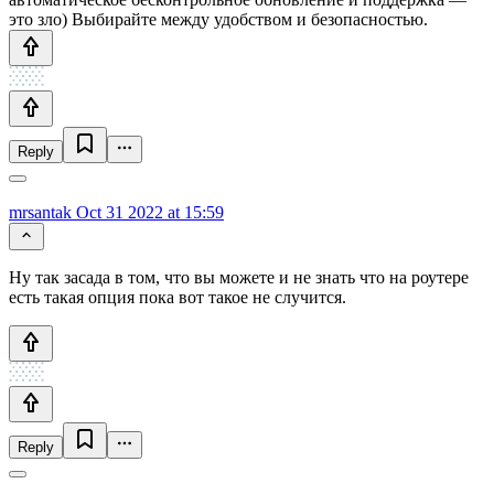
это зло) Выбирайте между удобством и безопасностью.
Reply
mrsantak
Oct 31 2022 at 15:59
Ну так засада в том, что вы можете и не знать что на роутере
есть такая опция пока вот такое не случится.
Reply