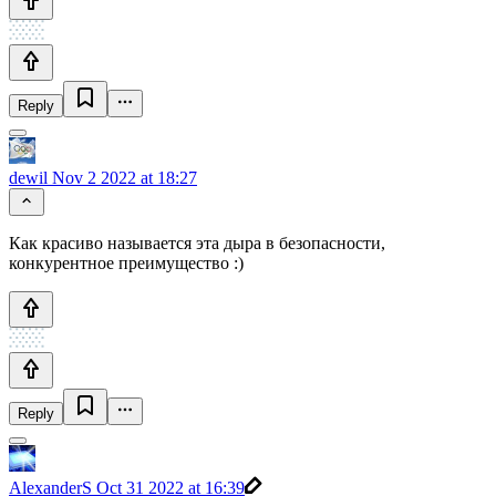
Reply
dewil
Nov 2 2022 at 18:27
Как красиво называется эта дыра в безопасности,
конкурентное преимущество :)
Reply
AlexanderS
Oct 31 2022 at 16:39