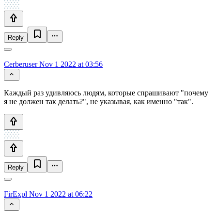
Reply
Cerberuser
Nov 1 2022 at 03:56
Каждый раз удивляюсь людям, которые спрашивают "почему
я не должен так делать?", не указывая, как именно "так".
Reply
FirExpl
Nov 1 2022 at 06:22