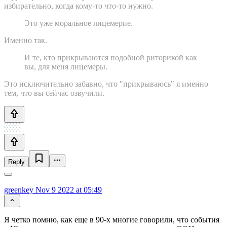
избирательно, когда кому-то что-то нужно.
Это уже моральное лицемерие.
Именно так.
И те, кто прикрываются подобной риторикой как
вы, для меня лицемеры.
Это исключительно забавно, что "прикрываюсь" я именно
тем, что вы сейчас озвучили.
Reply
greenkey
Nov 9 2022 at 05:49
Я четко помню, как еще в 90-х многие говорили, что события