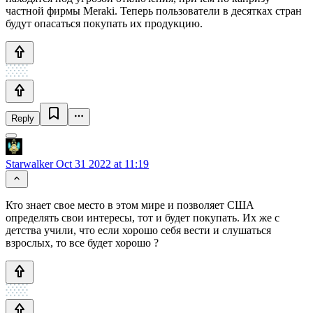
частной фирмы Meraki. Теперь пользователи в десятках стран
будут опасаться покупать их продукцию.
Reply
Starwalker
Oct 31 2022 at 11:19
Кто знает свое место в этом мире и позволяет США
определять свои интересы, тот и будет покупать. Их же с
детства учили, что если хорошо себя вести и слушаться
взрослых, то все будет хорошо ?