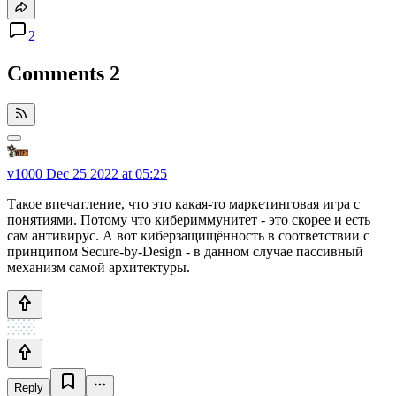
2
Comments
2
v1000
Dec 25 2022 at 05:25
Такое впечатление, что это какая-то маркетинговая игра с
понятиями. Потому что кибериммунитет - это скорее и есть
сам антивирус. А вот киберзащищённость в соответствии с
принципом Secure-by-Design - в данном случае пассивный
механизм самой архитектуры.
Reply