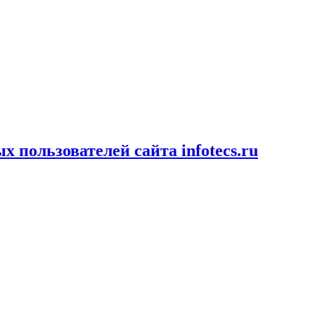
пользователей сайта infotecs.ru