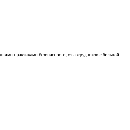
учшими практиками безопасности, от сотрудников с больной