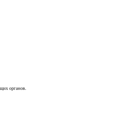
щих органов.