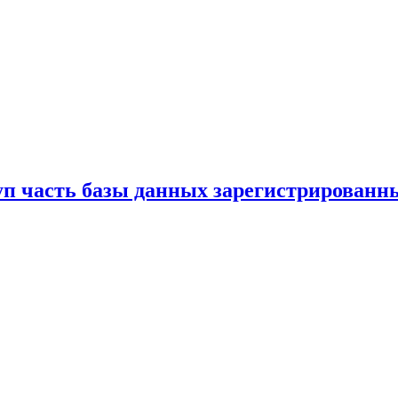
 часть базы данных зарегистрированных 