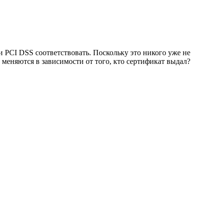
и PCI DSS соответствовать. Поскольку это никого уже не
 меняются в зависимости от того, кто сертификат выдал?