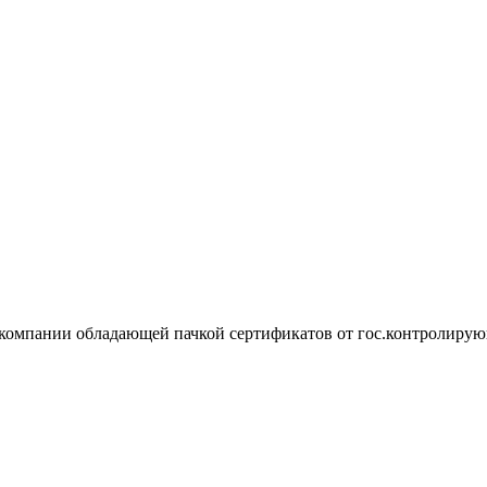
 компании обладающей пачкой сертификатов от гос.контролирую