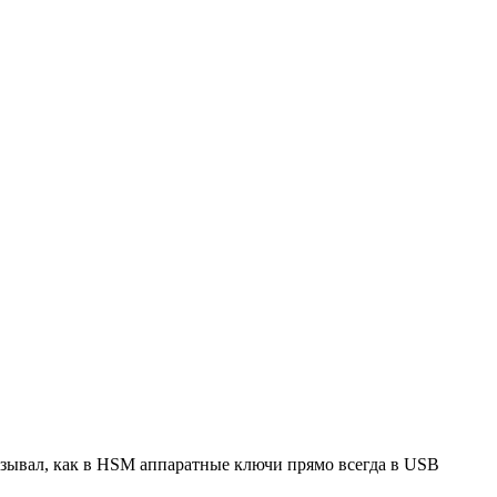
азывал, как в HSM аппаратные ключи прямо всегда в USB