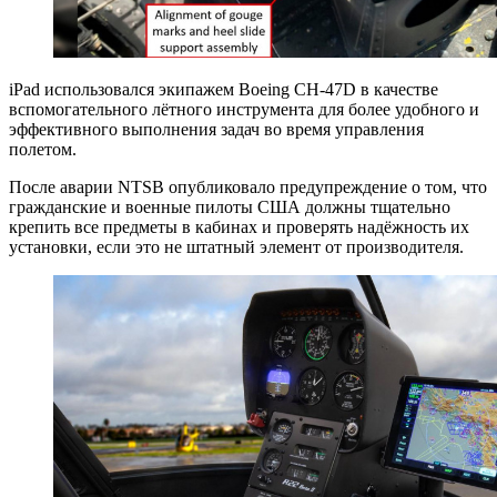
iPad использовался экипажем Boeing CH-47D в качестве
вспомогательного лётного инструмента для более удобного и
эффективного выполнения задач во время управления
полетом.
После аварии NTSB опубликовало предупреждение о том, что
гражданские и военные пилоты США должны тщательно
крепить все предметы в кабинах и проверять надёжность их
установки, если это не штатный элемент от производителя.