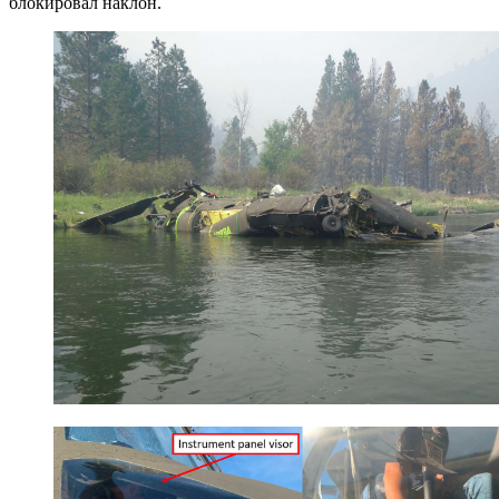
блокировал наклон.