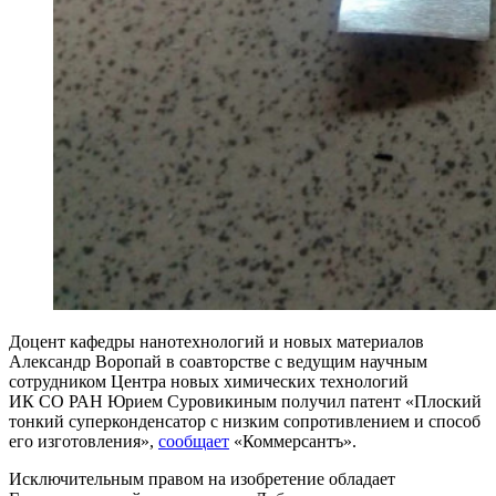
Доцент кафедры нанотехнологий и новых материалов
Александр Воропай в соавторстве с ведущим научным
сотрудником Центра новых химических технологий
ИК СО РАН Юрием Суровикиным получил патент «Плоский
тонкий суперконденсатор с низким сопротивлением и способ
его изготовления»,
сообщает
«Коммерсантъ».
Исключительным правом на изобретение обладает