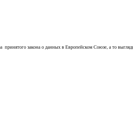
за принятого закона о данных в Европейском Союзе, а то выгляд