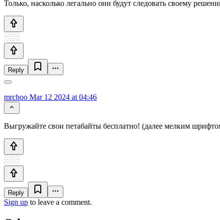
Только, насколько легально они будут следовать своему решени
Reply
mrchoo
Mar 12 2024 at 04:46
Выгружайте свои петабайты бесплатно! (далее мелким шрифтом:
Reply
Sign up
to leave a comment.