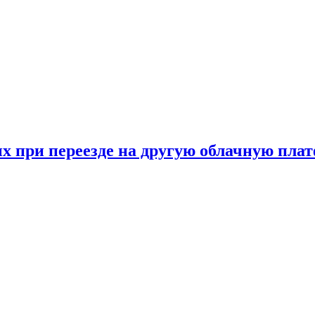
х при переезде на другую облачную пла