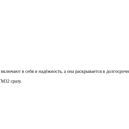
включают в себя и надёжность, а она раскрывается в долгосрочн
M32 сразу.