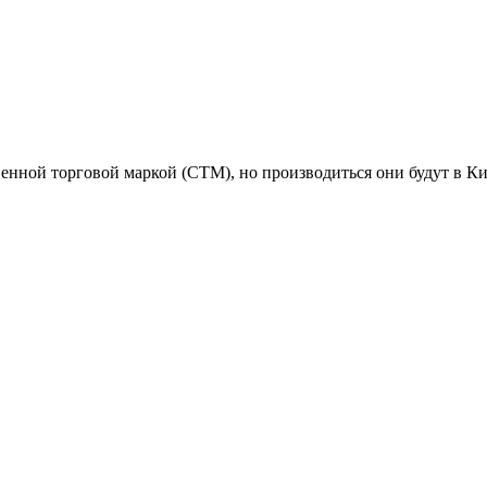
нной торговой маркой (СТМ), но производиться они будут в Ки