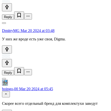
Reply
DmitryMG
Mar 20 2024 at 03:48
У них же вроде есть уже своя, Digma.
Reply
boingo-00
Mar 20 2024 at 05:45
Скорее всего отдельный бренд для комплектухи заведут