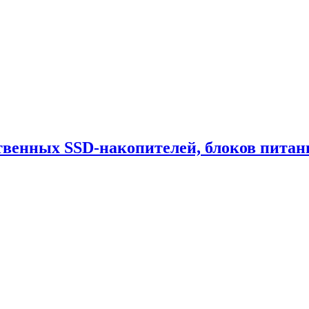
твенных SSD-накопителей, блоков питан