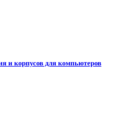
ия и корпусов для компьютеров