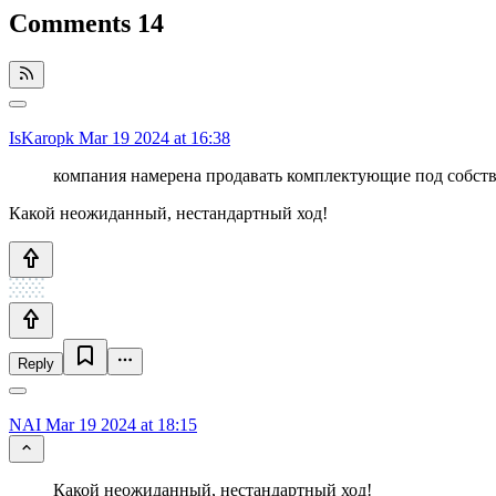
Comments
14
IsKaropk
Mar 19 2024 at 16:38
компания намерена продавать комплектующие под собстве
Какой неожиданный, нестандартный ход!
Reply
NAI
Mar 19 2024 at 18:15
Какой неожиданный, нестандартный ход!