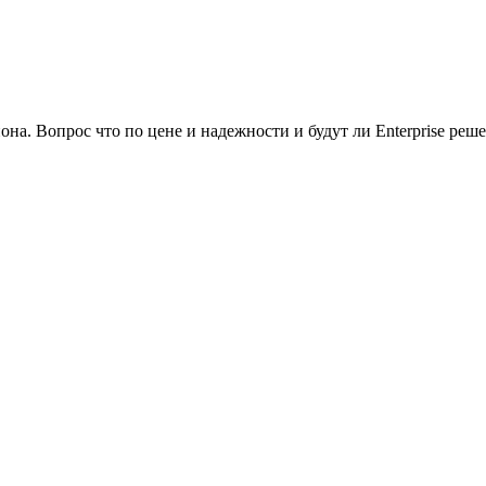
на. Вопрос что по цене и надежности и будут ли Enterprise реше