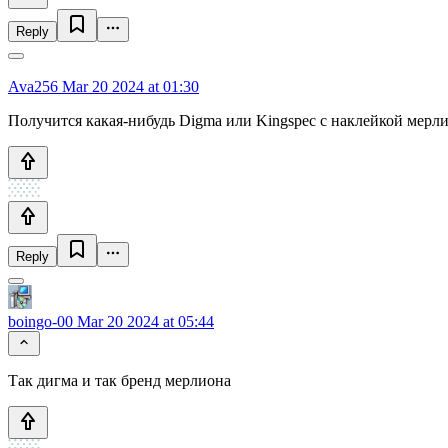
Reply
Ava256
Mar 20 2024 at 01:30
Получится какая-нибудь Digma или Kingspec с наклейкой мерлио
Reply
boingo-00
Mar 20 2024 at 05:44
Так дигма и так бренд мерлиона