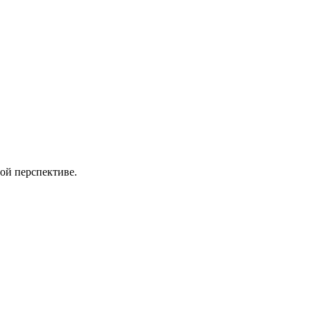
ой перспективе.