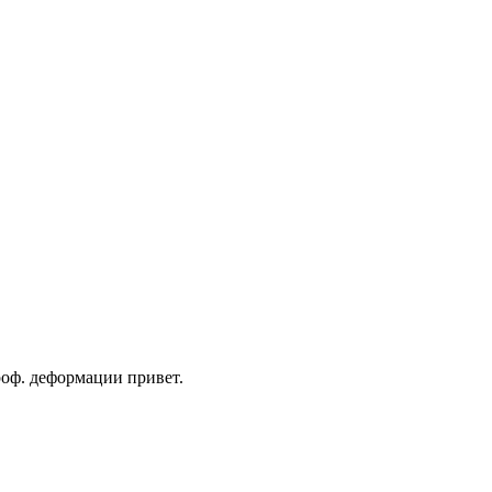
проф. деформации привет.