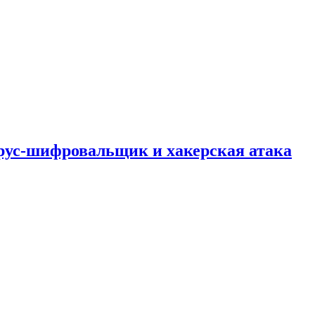
рус-шифровальщик и хакерская атака