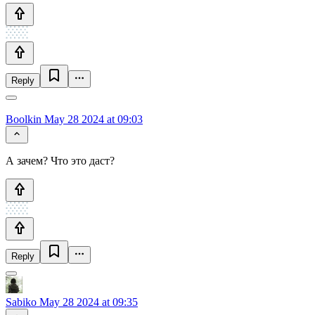
Reply
Boolkin
May 28 2024 at 09:03
А зачем? Что это даст?
Reply
Sabiko
May 28 2024 at 09:35