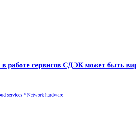
в работе сервисов СДЭК может быть ви
ud services
*
Network hardware