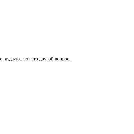
, куда-то.. вот это другой вопрос..