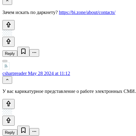
Зачем искать по даркнету?
https://bi.zone/about/contacts/
Reply
csharpreader
May 28 2024 at 11:12
У вас карикатурное представление о работе электронных СМИ.
Reply