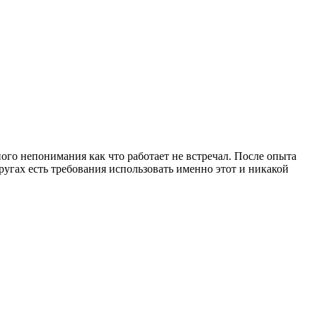
ого непонимания как что работает не встречал. После опыта
угах есть требования использовать именно этот и никакой