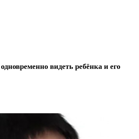
одновременно видеть ребёнка и его