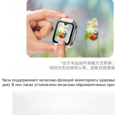
Часы поддерживают несколько функций мониторинга здоровья (от
дня). В них также установлено несколько образовательных при