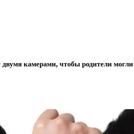
 двумя камерами, чтобы родители могли 