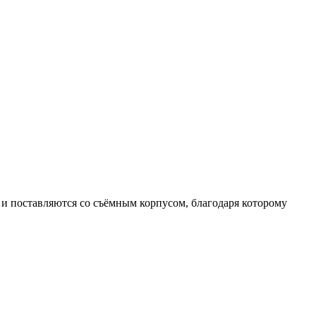
и поставляются со съёмным корпусом, благодаря которому