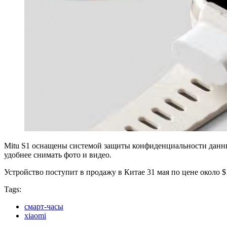
Mitu S1 оснащены системой защиты конфиденциальности данны
удобнее снимать фото и видео.
Устройство поступит в продажу в Китае 31 мая по цене около $
Tags:
смарт-часы
xiaomi