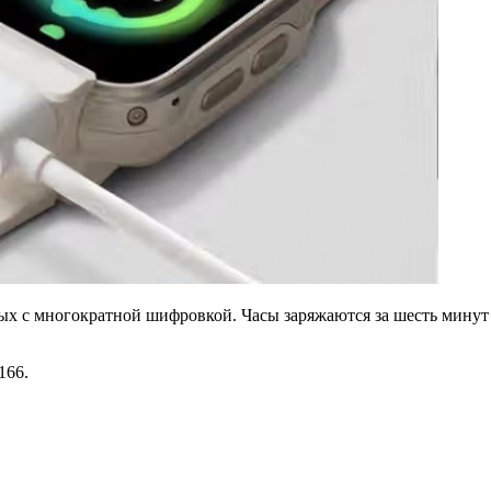
х с многократной шифровкой. Часы заряжаются за шесть минут 
166.