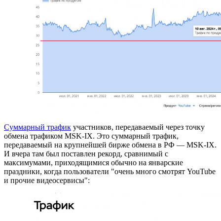
Суммарный трафик
участников, передаваемый через точку
обмена трафиком MSK-IX. Это суммарный трафик,
передаваемый на крупнейшей бирже обмена в РФ — MSK-IX.
И вчера там был поставлен рекорд, сравнимый с
максимумами, приходящимися обычно на январские
праздники, когда пользователи "очень много смотрят YouTube
и прочие видеосервисы":