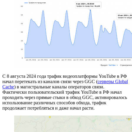
С 8 августа 2024 года трафик видеоплатформы YouTube в РФ
начал перетекать из каналов связи через GGC (
серверы Global
Cache
) в магистральные каналы операторов связи.
Фактически пользовательский трафик YouTube в РФ начал
проходить через прямые стыки в обход GGC, активировалось
использование различных способов обхода, трафик
продолжает потребляться и даже начал расти.