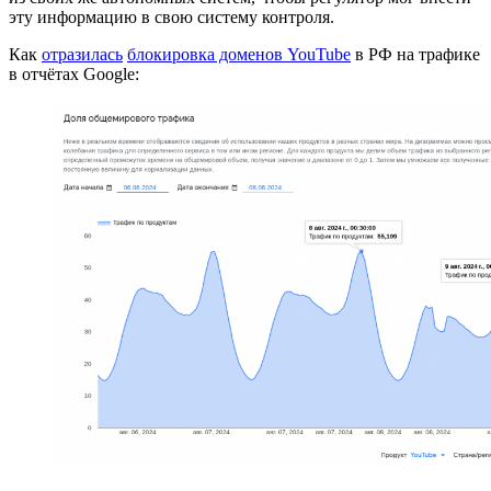
эту информацию в свою систему контроля.
Как
отразилась
блокировка доменов YouTube
в РФ на трафике
в отчётах Google: