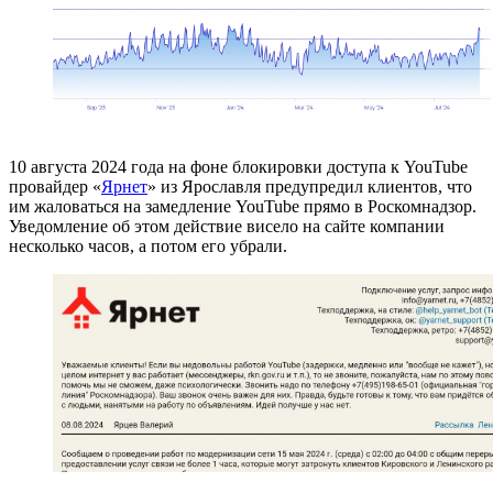
10 августа 2024 года на фоне блокировки доступа к YouTube
провайдер «
Ярнет
» из Ярославля предупредил клиентов, что
им жаловаться на замедление YouTube прямо в Роскомнадзор.
Уведомление об этом действие висело на сайте компании
несколько часов, а потом его убрали.