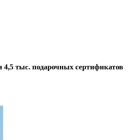
 4,5 тыс. подарочных сертификатов