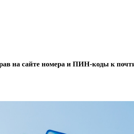
рав на сайте номера и ПИН-коды к почти