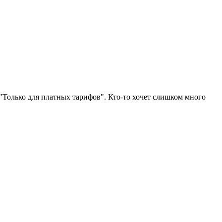
 "Только для платных тарифов". Кто-то хочет слишком много