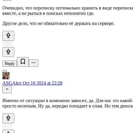
Очевидно, что переписку оптимально хранить в виде переписк
вместе, а не рыться в поисках непонятно где.
Другое дело, что не обязательно её держать на сервере.
Reply
ASGAlex
Oct 10 2024 at 22:28
Именно от ситуации в компании зависит, да. Для нас это какой
просто нелепым. Ну да, нередко попадает в спам. Но тем дино