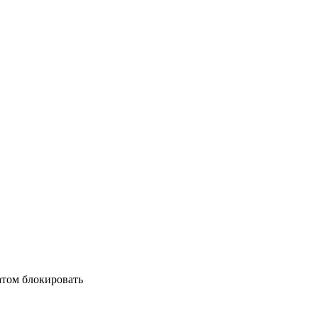
матом блокировать