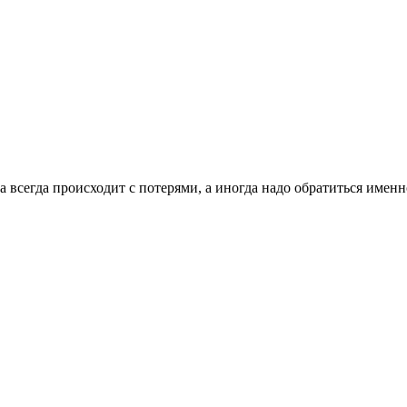
 всегда происходит с потерями, а иногда надо обратиться имен