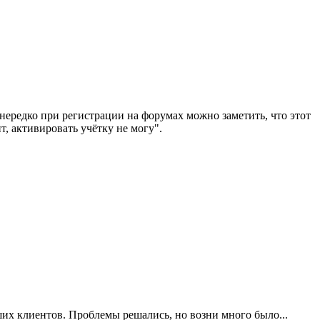
 нередко при регистрации на форумах можно заметить, что этот
т, активировать учётку не могу".
ших клиентов. Проблемы решались, но возни много было...