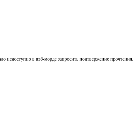
ало недоступно в вэб-морде запросить подтвержение прочтения.