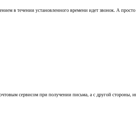
чтением в течении установленного времени идет звонок. А прост
почтовым сервисом при получении письма, а с другой стороны, и