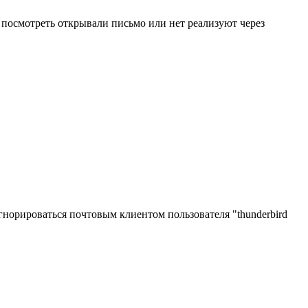
о посмотреть открывали письмо или нет реализуют через
гнорироваться почтовым клиентом пользователя "thunderbird