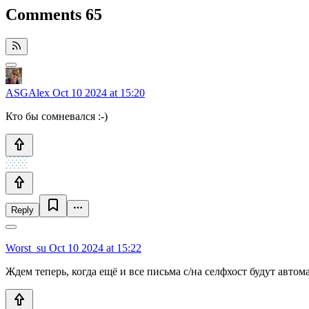
Comments
65
ASGAlex
Oct 10 2024 at 15:20
Кто бы сомневался :-)
Reply
Worst_su
Oct 10 2024 at 15:22
Ждем теперь, когда ещё и все письма с/на селфхост будут авто