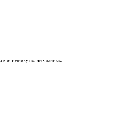
но к источнику полных данных.