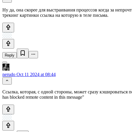
Ну да, она скорее для выстраивания процессов когда за непро
трекинг картинки ссылка на которую в теле письма.
Reply
nerudo
Oct 11 2024 at 08:44
Ссылка, которая, с одной стороны, может сразу кэшироваться 
has blocked remote content in this message"