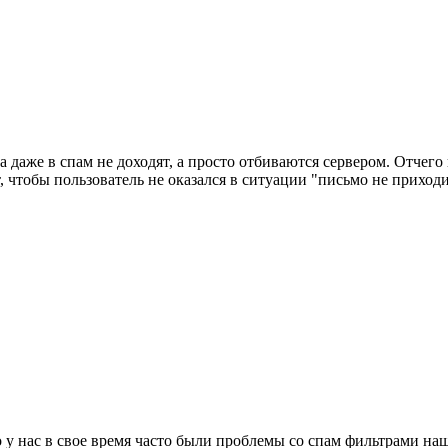
а даже в спам не доходят, а просто отбиваются сервером. Отчего
, чтобы пользователь не оказался в ситуации "письмо не приходи
 у нас в свое время часто были проблемы со спам фильтрами на