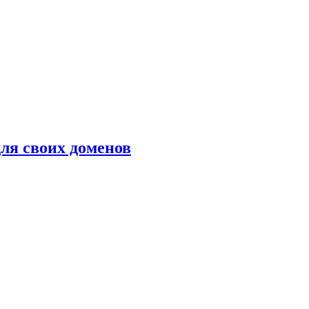
ля своих доменов