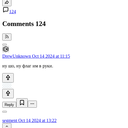
124
Comments
124
DrewUnknown
Oct 14 2024 at 11:15
ну шо, ну флаг им в руки.
Reply
segment
Oct 14 2024 at 13:22