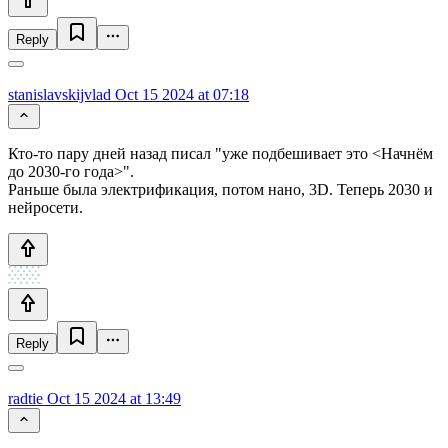
Reply
stanislavskijvlad
Oct 15 2024 at 07:18
Кто-то пару дней назад писал "уже подбешивает это <Начнём
до 2030-го года>".
Раньше была электрификация, потом нано, 3D. Теперь 2030 и
нейросети.
Reply
radtie
Oct 15 2024 at 13:49