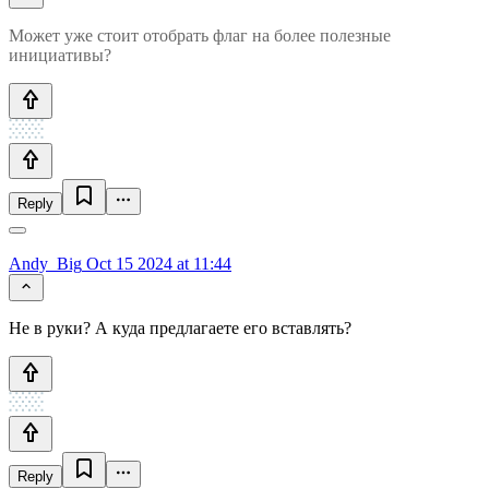
Может уже стоит отобрать флаг на более полезные
инициативы?
Reply
Andy_Big
Oct 15 2024 at 11:44
Не в руки? А куда предлагаете его вставлять?
Reply