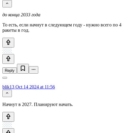
до конца 2033 года
То есть, если начнут в следующем году - нужно всего по 4
ракеты в год.
Reply
blik13
Oct 14 2024 at 11:56
Начнут в 2027. Планируют начать.