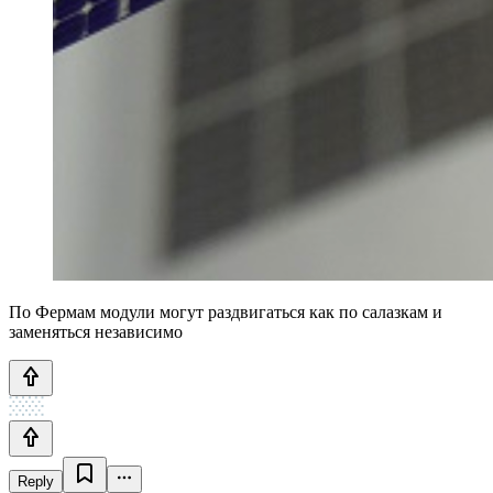
По Фермам модули могут раздвигаться как по салазкам и
заменяться независимо
Reply