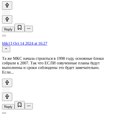
Reply
blik13
Oct 14 2024 at 16:27
Та же МКС начала строиться в 1998 году, основные блоки
собрали к 2007. Так что ЕСЛИ озвученные планы будут
выполнены и сроки соблюдены это будет замечательно.
Если...
Reply