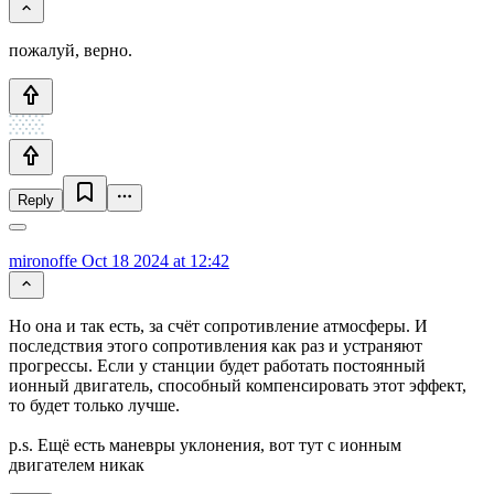
пожалуй, верно.
Reply
mironoffe
Oct 18 2024 at 12:42
Но она и так есть, за счёт сопротивление атмосферы. И
последствия этого сопротивления как раз и устраняют
прогрессы. Если у станции будет работать постоянный
ионный двигатель, способный компенсировать этот эффект,
то будет только лучше.
p.s. Ещё есть маневры уклонения, вот тут с ионным
двигателем никак