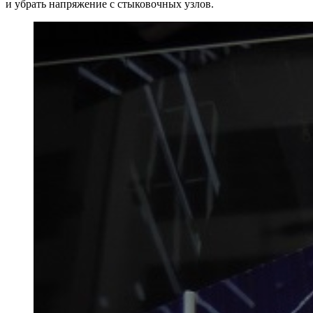
и убрать напряжение с стыковочных узлов.