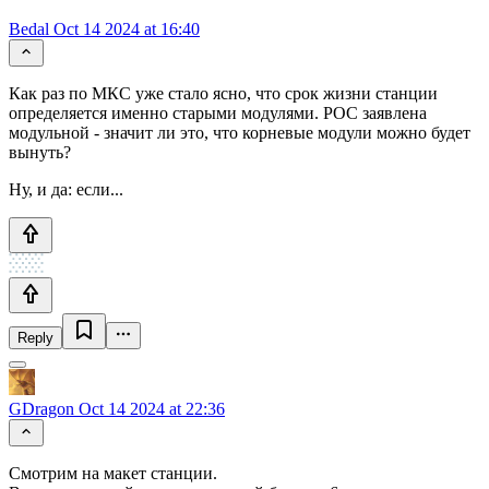
Bedal
Oct 14 2024 at 16:40
Как раз по МКС уже стало ясно, что срок жизни станции
определяется именно старыми модулями. РОС заявлена
модульной - значит ли это, что корневые модули можно будет
вынуть?
Ну, и да: если...
Reply
GDragon
Oct 14 2024 at 22:36
Смотрим на макет станции.