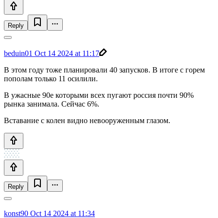
Reply
beduin01
Oct 14 2024 at 11:17
В этом году тоже планировали 40 запусков. В итоге с горем
пополам только 11 осилили.
В ужасные 90е которыми всех пугают россия почти 90%
рынка занимала. Сейчас 6%.
Вставание с колен видно невооруженным глазом.
Reply
konst90
Oct 14 2024 at 11:34