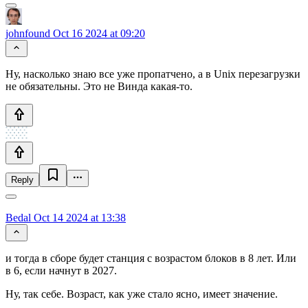
johnfound
Oct 16 2024 at 09:20
Ну, насколько знаю все уже пропатчено, а в Unix перезагрузки
не обязательны. Это не Винда какая-то.
Reply
Bedal
Oct 14 2024 at 13:38
и тогда в сборе будет станция с возрастом блоков в 8 лет. Или
в 6, если начнут в 2027.
Ну, так себе. Возраст, как уже стало ясно, имеет значение.