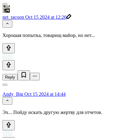
net_racoon
Oct 15 2024 at 12:26
Хорошая попытка, товарищ майор, но нет...
Reply
Andy_Big
Oct 15 2024 at 14:44
Эх... Пойду искать другую жертву для отчетов.