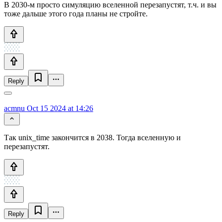
В 2030-м просто симуляцию вселенной перезапустят, т.ч. и вы
тоже дальше этого года планы не стройте.
Reply
acmnu
Oct 15 2024 at 14:26
Так unix_time закончится в 2038. Тогда вселенную и
перезапустят.
Reply