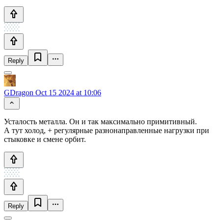
Reply
GDragon
Oct 15 2024 at 10:06
Усталость металла. Он и так максимально примитивный.
А тут холод, + регулярные разнонаправленные нагрузки при
стыковке и смене орбит.
Reply