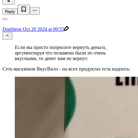
Reply
DonStron
Oct 20 2024 at 09:55
Если вы просто попросите вернуть деньги,
аргументируя что пельмени были не очень
вкусными, то денег вам не вернут.
Сеть магазинов ВкусВилл - на всех продуктах есть надпись: