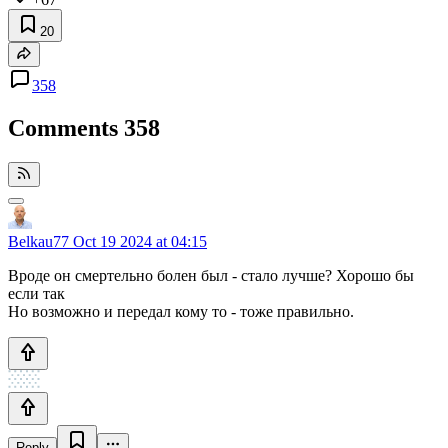
20
358
Comments
358
Belkau77
Oct 19 2024 at 04:15
Вроде он смертельно болен был - стало лучше? Хорошо бы
если так
Но возможно и передал кому то - тоже правильно.
Reply