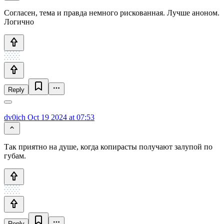
Согласен, тема и правда немного рискованная. Лучше аноном.
Логично
Reply
dv0ich
Oct 19 2024 at 07:53
Так приятно на душе, когда копирасты получают залупой по
губам.
Reply