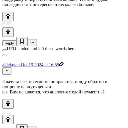
последнего я заинтересован несколько больше.
Reply
UFO landed and left these words here
aldekotan
Oct 19 2024 at 16:55
Плачу за все, но если не понравятся, приду обратно и
попрошу вернуть деньги.
p.s. Вам не кажется, что аналогия с едой неуместна?