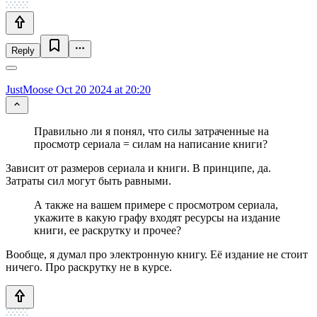
Reply
JustMoose
Oct 20 2024 at 20:20
Правильно ли я понял, что силы затраченные на
просмотр сериала = силам на написание книги?
Зависит от размеров сериала и книги. В принципе, да.
Затраты сил могут быть равными.
А также на вашем примере с просмотром сериала,
укажите в какую графу входят ресурсы на издание
книги, ее раскрутку и прочее?
Вообще, я думал про электронную книгу. Её издание не стоит
ничего. Про раскрутку не в курсе.