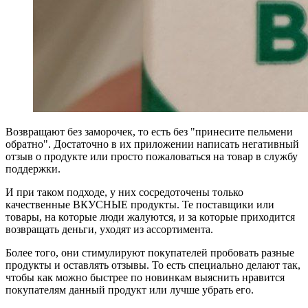
Возвращают без заморочек, то есть без "принесите пельмени
обратно". Достаточно в их приложении написать негативный
отзыв о продукте или просто пожаловаться на товар в службу
поддержки.
И при таком подходе, у них сосредоточены только
качественные ВКУСНЫЕ продукты. Те поставщики или
товары, на которые люди жалуются, и за которые приходится
возвращать деньги, уходят из ассортимента.
Более того, они стимулируют покупателей пробовать разные
продукты и оставлять отзывы. То есть специально делают так,
чтобы как можно быстрее по новинкам выяснить нравится
покупателям данный продукт или лучше убрать его.