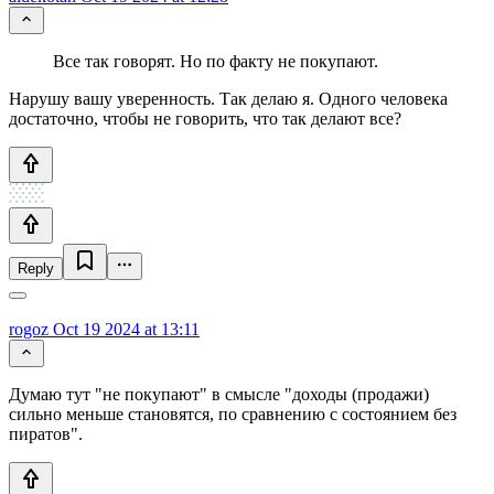
Все так говорят. Но по факту не покупают.
Нарушу вашу уверенность. Так делаю я. Одного человека
достаточно, чтобы не говорить, что так делают все?
Reply
rogoz
Oct 19 2024 at 13:11
Думаю тут "не покупают" в смысле "доходы (продажи)
сильно меньше становятся, по сравнению с состоянием без
пиратов".