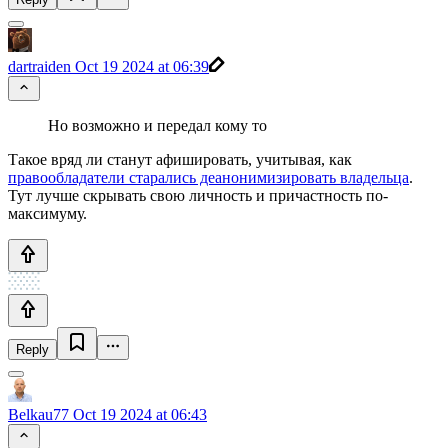
dartraiden
Oct 19 2024 at 06:39
Но возможно и передал кому то
Такое вряд ли станут афишировать, учитывая, как
правообладатели старались деанонимизировать владельца
.
Тут лучше скрывать свою личность и причастность по-
максимуму.
Reply
Belkau77
Oct 19 2024 at 06:43