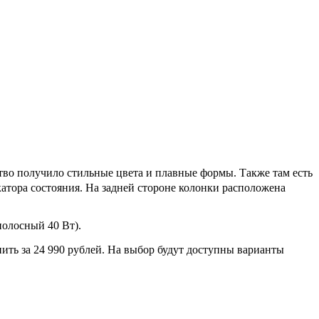
тво получило стильные цвета и плавные формы. Также там есть
икатора состояния. На задней стороне колонки расположена
олосный 40 Вт).
ить за 24 990 рублей. На выбор будут доступны варианты