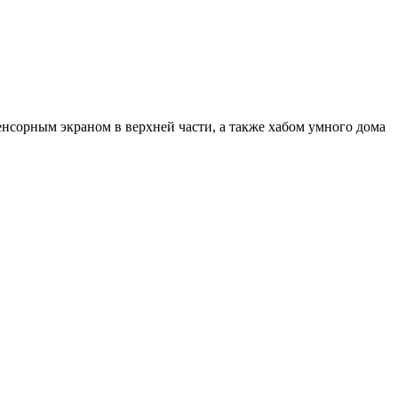
сорным экраном в верхней части, а также хабом умного дома