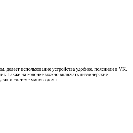
м, делает использование устройства удобнее, пояснили в VK.
иг. Также на колонке можно включать дизайнерские
уси» и системе умного дома.