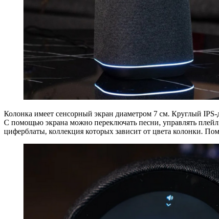
Колонка имеет сенсорный экран диаметром 7 см. Круглый IPS-
С помощью экрана можно переключать песни, управлять плейл
циферблаты, коллекция которых зависит от цвета колонки. Пом