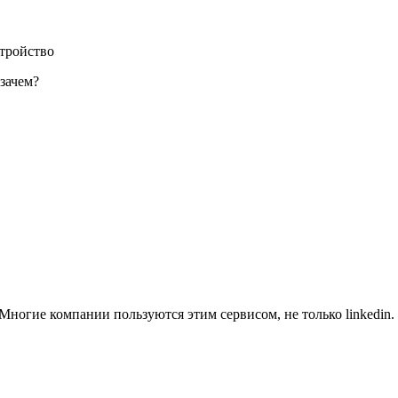
тройство
зачем?
Многие компании пользуются этим сервисом, не только linkedin.