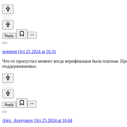
Reply
segment
Oct 25 2024 at 16:31
Что-то пропустил момент когда верификация была платная. П
поддерживаемых.
Reply
Alex_Averyanov
Oct 25 2024 at 16:44