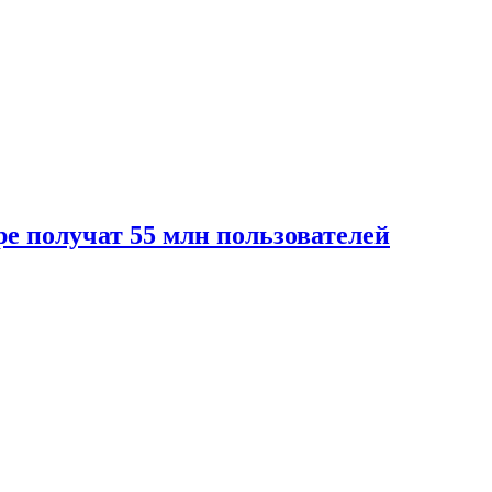
е получат 55 млн пользователей