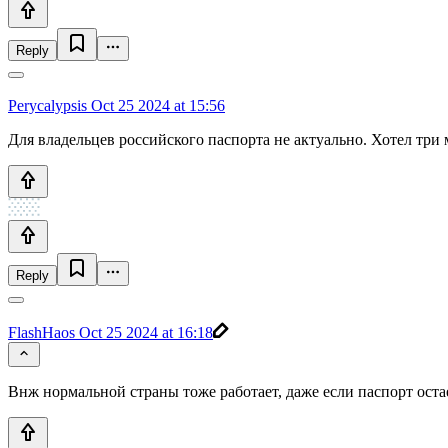
Reply
Perycalypsis
Oct 25 2024 at 15:56
Для владельцев российского паспорта не актуально. Хотел три м
Reply
FlashHaos
Oct 25 2024 at 16:18
Внж нормальной страны тоже работает, даже если паспорт оста