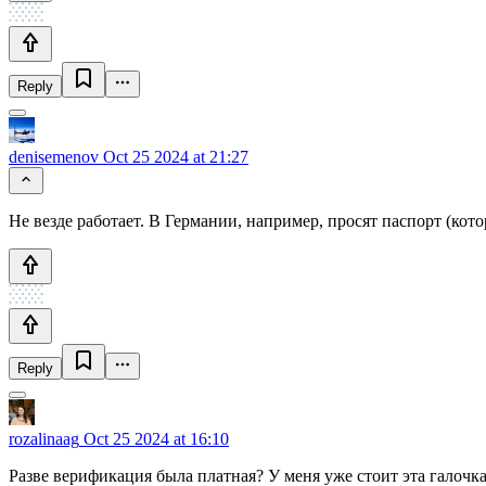
Reply
denisemenov
Oct 25 2024 at 21:27
Не везде работает. В Германии, например, просят паспорт (кото
Reply
rozalinaag
Oct 25 2024 at 16:10
Разве верификация была платная? У меня уже стоит эта галочка,