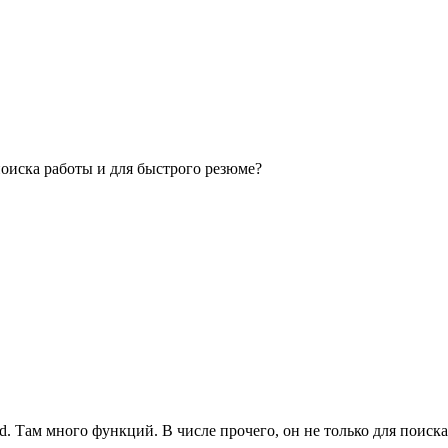
поиска работы и для быстрого резюме?
deed. Там много функций. В числе прочего, он не только для поис