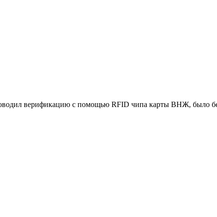
роводил верификацию с помощью RFID чипа карты ВНЖ, было бес