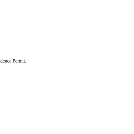
dence Permit.