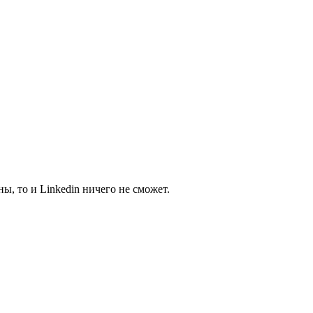
, то и Linkedin ничего не сможет.