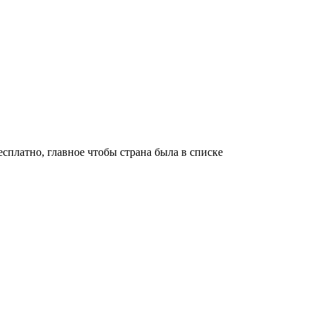
платно, главное чтобы страна была в списке