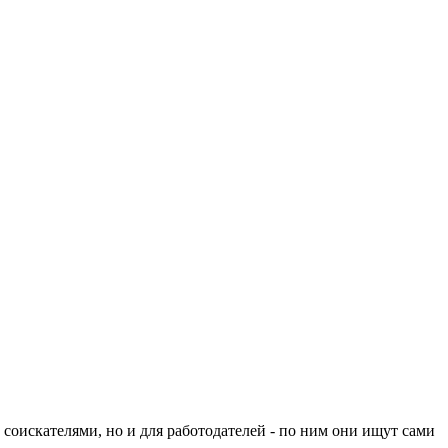
ка соискателями, но и для работодателей - по ним они ищут сами