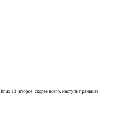
inux 13 (второе, скорее всего, наступит раньше)