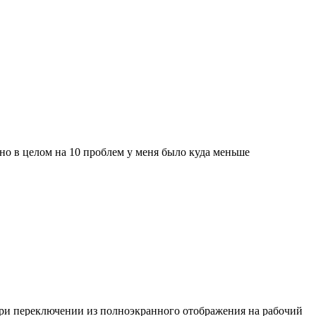
 но в целом на 10 проблем у меня было куда меньше
при переключении из полноэкранного отображения на рабочий