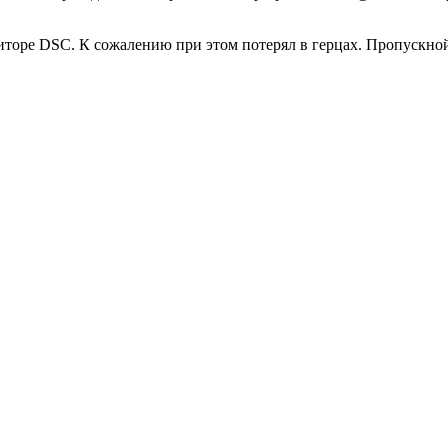
торе DSC. К сожалению при этом потерял в герцах. Пропускной