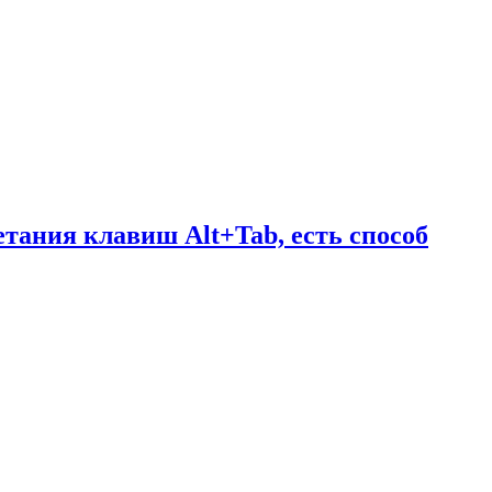
тания клавиш Alt+Tab, есть способ