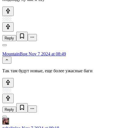
Reply
MountainBug
Nov 7 2024 at 08:49
Так там будут новые, еще более ужасные баги
Reply