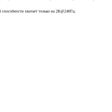
 способности хватает только на 2К@240Гц.