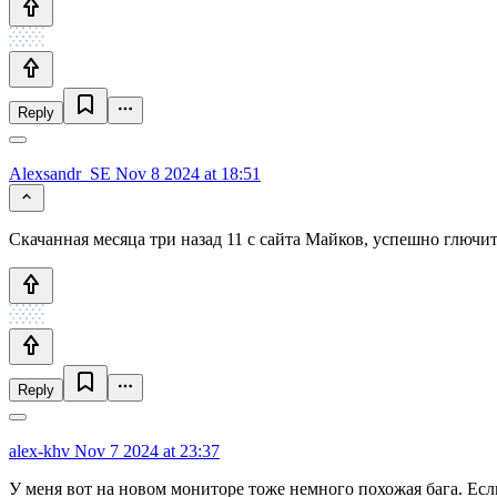
Reply
Alexsandr_SE
Nov 8 2024 at 18:51
Скачанная месяца три назад 11 с сайта Майков, успешно глючит
Reply
alex-khv
Nov 7 2024 at 23:37
У меня вот на новом мониторе тоже немного похожая бага. Ес