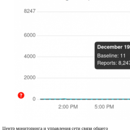
Центр мониторинга и управления сети связи общего