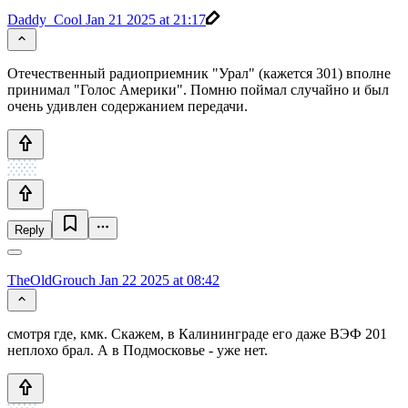
Daddy_Cool
Jan 21 2025 at 21:17
Отечественный радиоприемник "Урал" (кажется 301) вполне
принимал "Голос Америки". Помню поймал случайно и был
очень удивлен содержанием передачи.
Reply
TheOldGrouch
Jan 22 2025 at 08:42
смотря где, кмк. Скажем, в Калининграде его даже ВЭФ 201
неплохо брал. А в Подмосковье - уже нет.