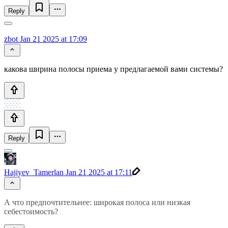
Reply
zbot
Jan 21 2025 at 17:09
какова ширина полосы приема у предлагаемой вами системы?
Reply
Hajiyev_Tamerlan
Jan 21 2025 at 17:11
А что предпочтительнее: широкая полоса или низкая
себестоимость?