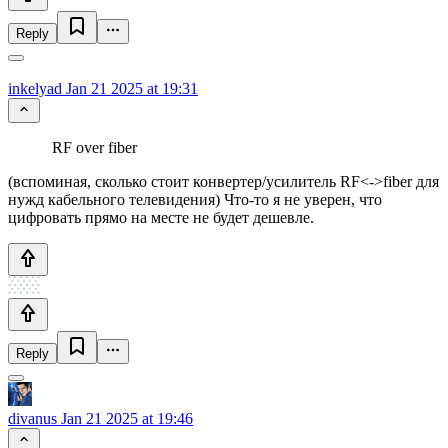
Reply
inkelyad
Jan 21 2025 at 19:31
RF over fiber
(вспоминая, сколько стоит конвертер/усилитель RF<->fiber для
нужд кабельного телевидения) Что-то я не уверен, что
цифровать прямо на месте не будет дешевле.
Reply
divanus
Jan 21 2025 at 19:46