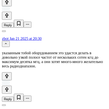
Reply
zbot
Jan 21 2025 at 20:30
указанным тобой оборудованием это удастся делать в
довольно узкой полосе частот от нескольких сотен кгц до
максимум десятка мгц, а они хотят много-много желательно
весь радиодиапазон.
Reply