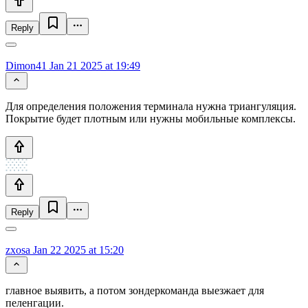
Reply
Dimon41
Jan 21 2025 at 19:49
Для определения положения терминала нужна триангуляция.
Покрытие будет плотным или нужны мобильные комплексы.
Reply
zxosa
Jan 22 2025 at 15:20
главное выявить, а потом зондеркоманда выезжает для
пеленгации.