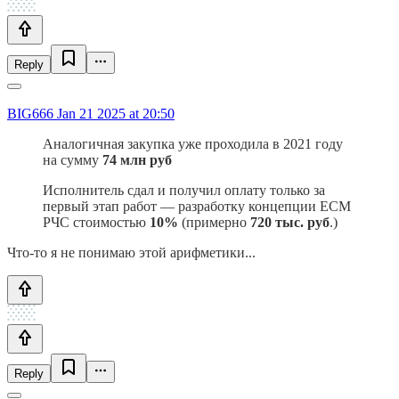
Reply
BIG666
Jan 21 2025 at 20:50
Аналогичная закупка уже проходила в 2021 году
на сумму
74 млн руб
Исполнитель сдал и получил оплату только за
первый этап работ — разработку концепции ЕСМ
РЧС стоимостью
10%
(примерно
720 тыс. руб
.)
Что-то я не понимаю этой арифметики...
Reply