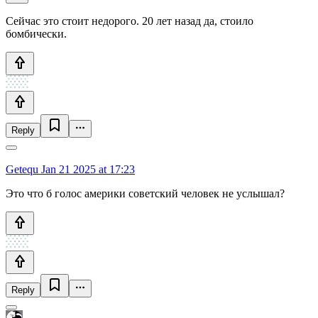
Сейчас это стоит недорого. 20 лет назад да, стоило
бомбически.
Reply
Getequ
Jan 21 2025 at 17:23
Это что б голос америки советский человек не услышал?
Reply