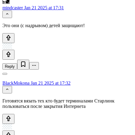
mindcaster
Jan 21 2025 at 17:31
Это они (с надрывом) детей защищают!
Reply
BlackMokona
Jan 21 2025 at 17:32
Готовятся вязать тех кто будет терминалами Старлинк
пользоваться после закрытия Интернета