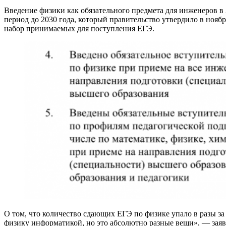
Введение физики как обязательного предмета для инженеров в
период до 2030 года, который правительство утвердило в нояб
набор принимаемых для поступления ЕГЭ.
О том, что количество сдающих ЕГЭ по физике упало в разы за 
физику информатикой, но это абсолютно разные вещи», — заяв