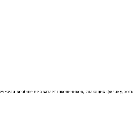
еужели вообще не хватает школьников, сдающих физику, хоть