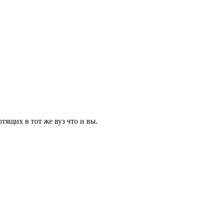
тящих в тот же вуз что и вы.