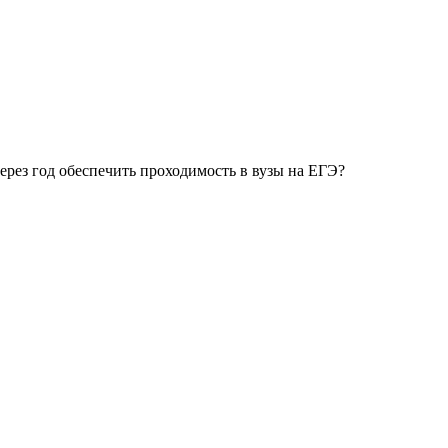
ерез год обеспечить проходимость в вузы на ЕГЭ?