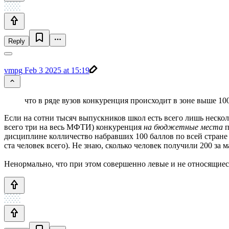
Reply
vmpg
Feb 3 2025 at 15:19
что в ряде вузов конкуренция происходит в зоне выше 10
Если на сотни тысяч выпускников школ есть всего лишь нескол
всего три на весь МФТИ) конкуренция
на бюджетные места
п
дисциплине колличество набравших 100 баллов по всей стране 
ста человек всего). Не знаю, сколько человек получили 200 за 
Ненормально, что при этом совершенно левые и не относящиес