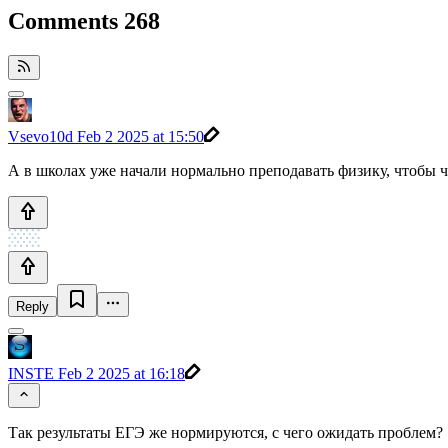
Comments
268
Vsevo10d
Feb 2 2025 at 15:50
А в школах уже начали нормально преподавать физику, чтобы ч
Reply
INSTE
Feb 2 2025 at 16:18
Так результаты ЕГЭ же нормируются, с чего ожидать проблем?