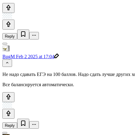
Reply
BugM
Feb 2 2025 at 17:04
Не надо сдавать ЕГЭ на 100 баллов. Надо сдать лучше других хо
Все балансируется автоматически.
Reply