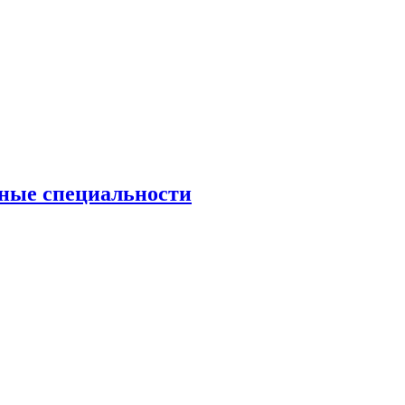
рные специальности