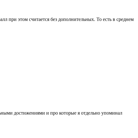
лл при этом считается без дополнительных. То есть в среднем
ьными достижениями и про которые я отдельно упоминал