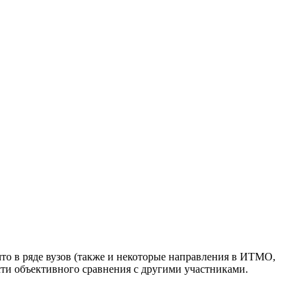
 что в ряде вузов (также и некоторые направления в ИТМО,
сти объективного сравнения с другими участниками.