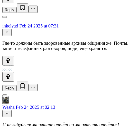
Reply
inkelyad
Feb 24 2025 at 07:31
Где-то должны быть здоровенные архивы общения же. Почты,
записи телефонных разговоров, поди, еще хранятся.
Reply
Wesha
Feb 24 2025 at 02:13
И не забудьте заполнить отчёт по заполнению отчётов!