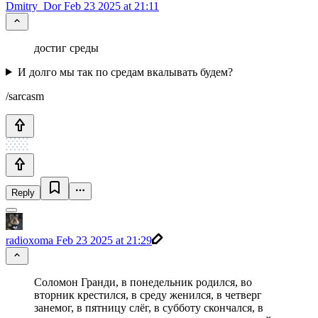
Dmitry_Dor
Feb 23 2025 at 21:11
достиг среды
И долго мы так по средам вкалывать будем?
/sarcasm
Reply
radioxoma
Feb 23 2025 at 21:29
Соломон Гранди, в понедельник родился, во
вторник крестился, в среду женился, в четверг
занемог, в пятницу слёг, в субботу скончался, в