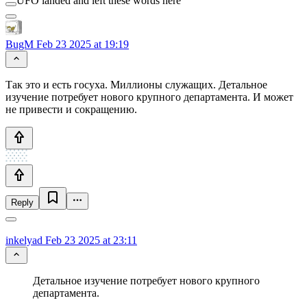
UFO landed and left these words here
BugM
Feb 23 2025 at 19:19
Так это и есть госуха. Миллионы служащих. Детальное
изучение потребует нового крупного департамента. И может
не привести и сокращению.
Reply
inkelyad
Feb 23 2025 at 23:11
Детальное изучение потребует нового крупного
департамента.