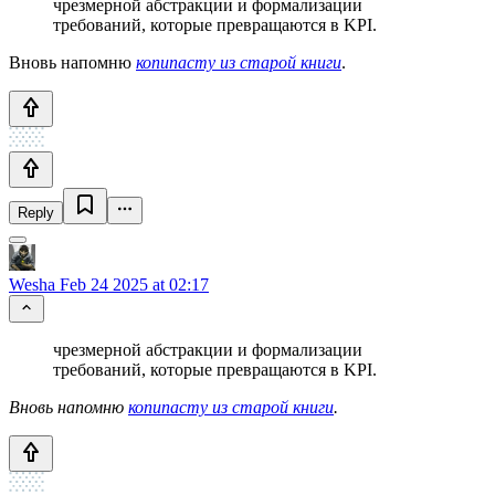
чрезмерной абстракции и формализации
требований, которые превращаются в KPI.
Вновь напомню
копипасту из старой книги
.
Reply
Wesha
Feb 24 2025 at 02:17
чрезмерной абстракции и формализации
требований, которые превращаются в KPI.
Вновь напомню
копипасту из старой книги
.