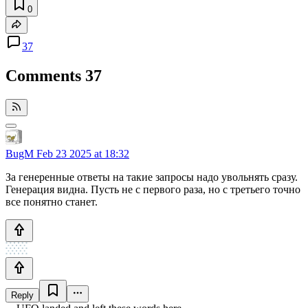
0
37
Comments
37
BugM
Feb 23 2025 at 18:32
За генеренные ответы на такие запросы надо увольнять сразу.
Генерация видна. Пусть не с первого раза, но с третьего точно
все понятно станет.
Reply