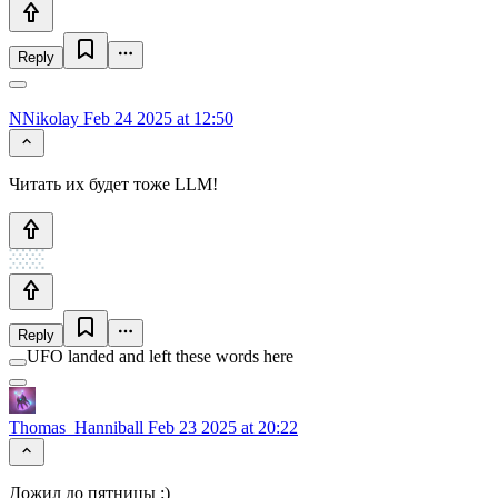
Reply
NNikolay
Feb 24 2025 at 12:50
Читать их будет тоже LLM!
Reply
UFO landed and left these words here
Thomas_Hanniball
Feb 23 2025 at 20:22
Дожил до пятницы :)