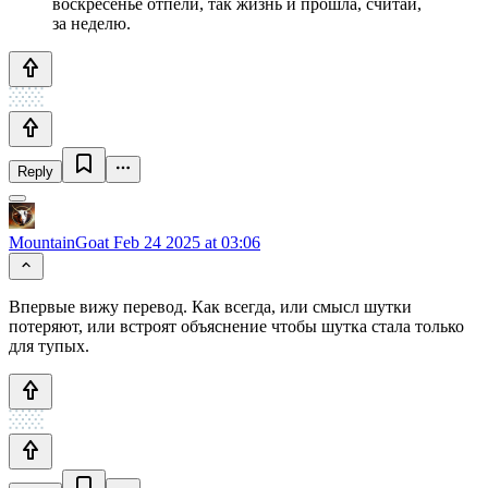
воскресенье отпели, так жизнь и прошла, считай,
за неделю.
Reply
MountainGoat
Feb 24 2025 at 03:06
Впервые вижу перевод. Как всегда, или смысл шутки
потеряют, или встроят объяснение чтобы шутка стала только
для тупых.