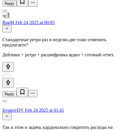
Reply
BugM
Feb 24 2025 at 00:05
Стандартные ретро раз в неделю-две тоже отменить
предлагаете?
Дейлики + ретро + расшифровка аудио = готовый отчет.
Reply
IsyanovDV
Feb 24 2025 at 01:41
Так в этом и задача, кардинально сократить расходы на