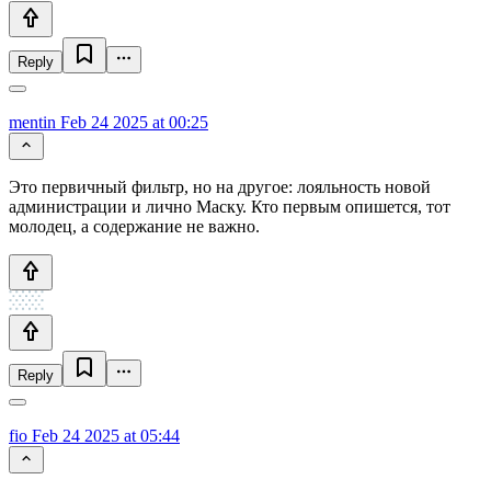
Reply
mentin
Feb 24 2025 at 00:25
Это первичный фильтр, но на другое: лояльность новой
администрации и лично Маску. Кто первым опишется, тот
молодец, а содержание не важно.
Reply
fio
Feb 24 2025 at 05:44