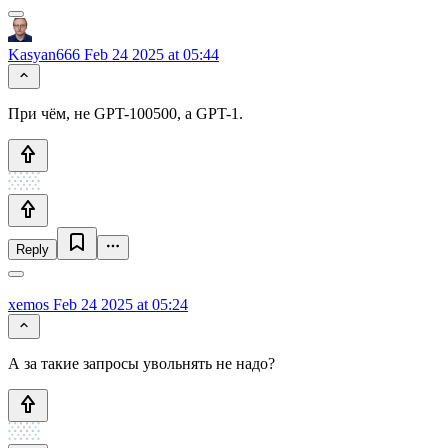
Kasyan666
Feb 24 2025 at 05:44
При чём, не GPT-100500, а GPT-1.
Reply
xemos
Feb 24 2025 at 05:24
А за такие запросы увольнять не надо?