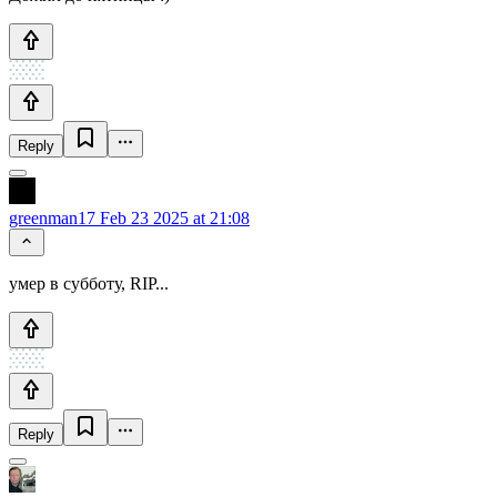
Reply
greenman17
Feb 23 2025 at 21:08
умер в субботу, RIP...
Reply