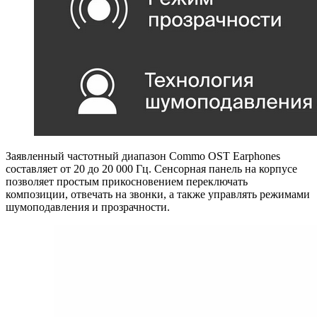
Заявленный частотный диапазон Commo OST Earphones
составляет от 20 до 20 000 Гц. Сенсорная панель на корпусе
позволяет простым прикосновением переключать
композиции, отвечать на звонки, а также управлять режимами
шумоподавления и прозрачности.