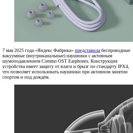
7 мая 2025 года «Яндекс Фабрика»
представила
беспроводные
вакуумные (внутриканальные) наушники с активным
шумоподавлением Commo OST Earphones. Конструкция
устройства имеет защиту от влаги и брызг по стандарту IPX4,
что позволяет использовать наушники при активном занятии
спортом и под дождём.