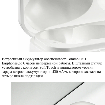
Встроенный аккумулятор обеспечивает Commo OST
Earphones до 6 часов непрерывной работы. В штатный футляр
устройства с корпусом Soft Touch и индикатором уровня
заряда встроен аккумулятор на 430 мА·ч, которого хватает на
четыре цикла подзарядки.