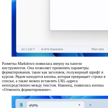
Разметка Markdown появилась вверху на панели
инструментов. Она позволяет применять параметры
форматирования, такие как заголовок, полужирный шрифт и
курсив. Рядом находится кнопка, которая превращает строки в
списки, а также можно вставлять URL-адреса
непосредственно между текстом. Наконец, появилась кнопка
«Отменить форматирование».