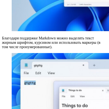
Благодаря поддержке Markdown можно выделять текст
жирным шрифтом, курсивом или использовать маркеры (в
том числе пронумерованные).