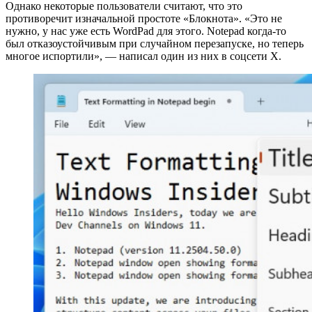
Однако некоторые пользователи считают, что это
противоречит изначальной простоте «Блокнота». «Это не
нужно, у нас уже есть WordPad для этого. Notepad когда-то
был отказоустойчивым при случайном перезапуске, но теперь
многое испортили», — написал один из них в соцсети X.