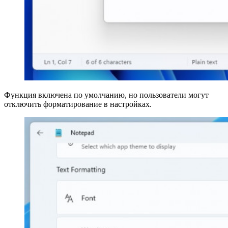
Функция включена по умолчанию, но пользователи могут
отключить форматирование в настройках.