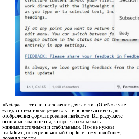
«Notepad — это не приложение для заметок (OneNote уже
есть), это текстовый редактор. Не используйте его для
отображения форматирования markdown. Вы раздуваете
основные компоненты, которые должны быть
минималистичными и стабильными. Нам не нужны
markdown, интегрированный Copilot и тому подобное», —
добавил другой.