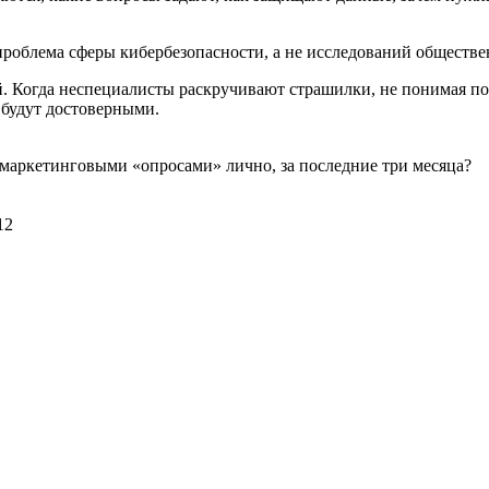
роблема сферы кибербезопасности, а не исследований обществе
 Когда неспециалисты раскручивают страшилки, не понимая пос
 будут достоверными.
маркетинговыми «опросами» лично, за последние три месяца?
12