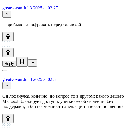
greatvovan
Jul 3 2025 at 02:27
Надо было зашифровать перед заливкой.
Reply
greatvovan
Jul 3 2025 at 02:31
Он лоханулся, конечно, но вопрос-то в другом: какого лешего
Microsoft блокирует доступ к учётке без объяснений, без
поддержки, и без возможности апелляции и восстановления?