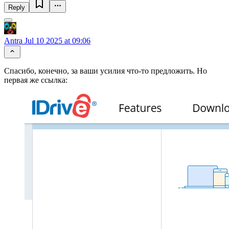
Reply
Antra
Jul 10 2025 at 09:06
Спасибо, конечно, за ваши усилия что-то предложить. Но
первая же ссылка: