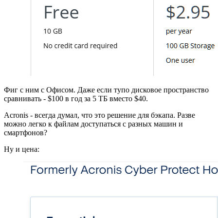
Фиг с ним с Офисом. Даже если тупо дисковое пространство
сравнивать - $100 в год за 5 ТБ вместо $40.
Acronis - всегда думал, что это решение для бэкапа. Разве
можно легко к файлам доступаться с разных машин и
смартфонов?
Ну и цена: