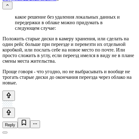
какое решение без удаления локальных данных и
передержки в облаке можно придумать в
следующем случае:
Положить старые диски в камеру хранения, или сделать на
один рейс больше при переезде и перевезти их отдельной
коробкой, или послать себе на новое место по почте. Или
просто сложить в углу, если переезд имелся в виду не в плане
смены места жительства.
Проще говоря - что угодно, но не выбрасывать и вообще не
трогать старые диски до окончания переезда через облако на
новые.
Reply