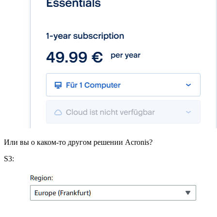
Или вы о каком-то другом решении Acronis?
S3: