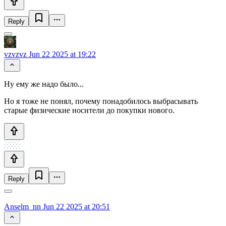
Reply
vzvzvz
Jun 22 2025 at 19:22
Ну ему же надо было...
Но я тоже не понял, почему понадобилось выбрасывать
старые физические носители до покупки нового.
Reply
Anselm_nn
Jun 22 2025 at 20:51