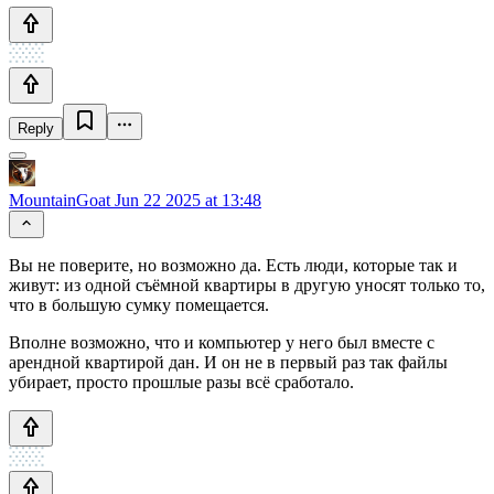
Reply
MountainGoat
Jun 22 2025 at 13:48
Вы не поверите, но возможно да. Есть люди, которые так и
живут: из одной съёмной квартиры в другую уносят только то,
что в большую сумку помещается.
Вполне возможно, что и компьютер у него был вместе с
арендной квартирой дан. И он не в первый раз так файлы
убирает, просто прошлые разы всё сработало.