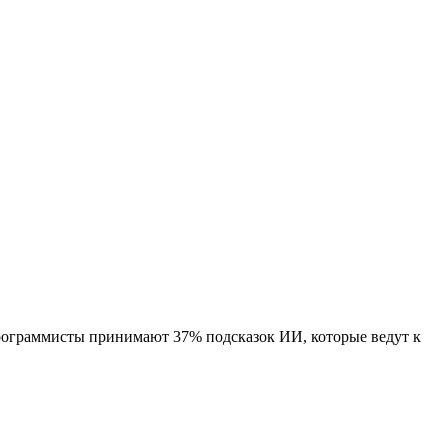
программисты принимают 37% подсказок ИИ, которые ведут к