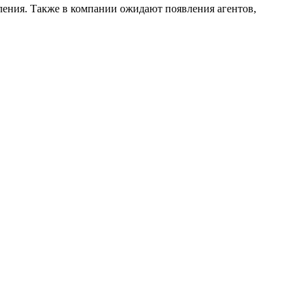
ления. Также в компании ожидают появления агентов,