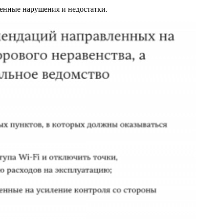
енные нарушения и недостатки.