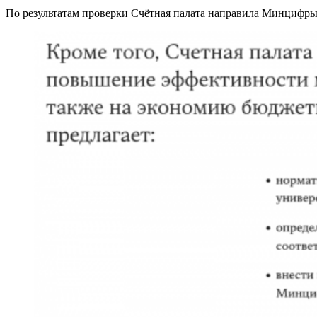
По результатам проверки Счётная палата направила Минцифры