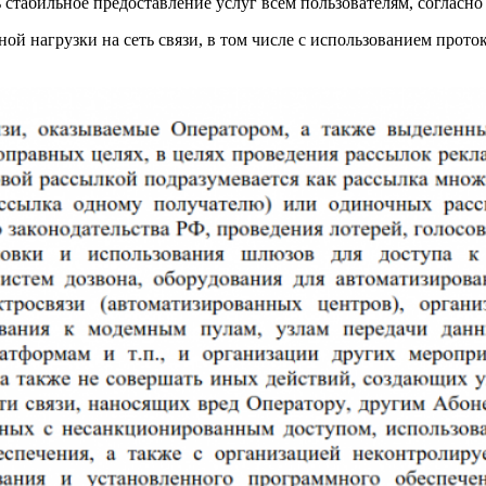
 стабильное предоставление услуг всем пользователям, согласн
ной нагрузки на сеть связи, в том числе с использованием проток