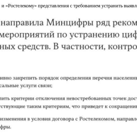
 и «Ростелекому» представления с требованием устранить выявл