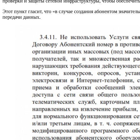
проверки и защиты сетевой инфраструктуры, чтобы обеспечить
Этот пункт гласит, что «в случае создания абонентом значитель
передачи данных.