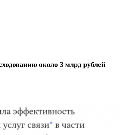
сходованию около 3 млрд рублей