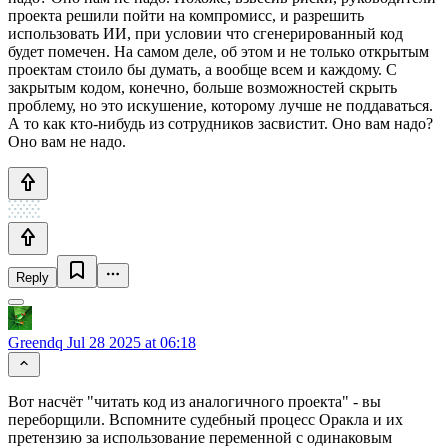
проекта решили пойти на компромисс, и разрешить
использовать ИИ, при условии что сгенерированный код
будет помечен. На самом деле, об этом и не только открытым
проектам стоило бы думать, а вообще всем и каждому. С
закрытым кодом, конечно, больше возможностей скрыть
проблему, но это искушение, которому лучше не поддаваться.
А то как кто-нибудь из сотрудников засвистит. Оно вам надо?
Оно вам не надо.
Reply
Greendq
Jul 28 2025 at 06:18
Вот насчёт "читать код из аналогичного проекта" - вы
переборщили. Вспомните судебный процесс Оракла и их
претензию за использование переменной с одинаковым