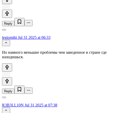
Reply
legiomihi
Jul 31 2025 at 06:33
Но намного меньшие проблемы чем заведенное в стране где
находишься.
Reply
R3B3LL10N
Jul 31 2025 at 07:38