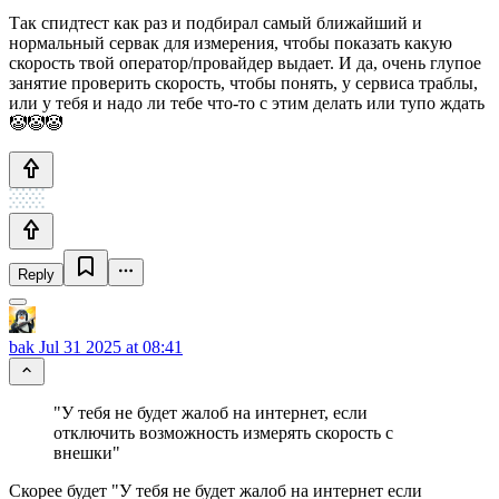
Так спидтест как раз и подбирал самый ближайший и
нормальный сервак для измерения, чтобы показать какую
скорость твой оператор/провайдер выдает. И да, очень глупое
занятие проверить скорость, чтобы понять, у сервиса траблы,
или у тебя и надо ли тебе что-то с этим делать или тупо ждать
🤡🤡🤡
Reply
bak
Jul 31 2025 at 08:41
"У тебя не будет жалоб на интернет, если
отключить возможность измерять скорость с
внешки"
Скорее будет "У тебя не будет жалоб на интернет если