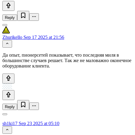
Reply
Zhurikello
Sep 17 2025 at 21:56
Да опыт, пионерсетей показывает, что последняя миля в
большинстве случаев решает. Так же не маловажно оконечное
оборудование клиента.
Reply
sh1ki17
Sep 23 2025 at 05:10