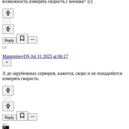
возможность измерять скорость с внешки" (с)
Reply
MamontsevDS
Jul 31 2025 at 06:17
А до зарубежных серверов, кажется, скоро и не понадобится
измерять скорость.
Reply