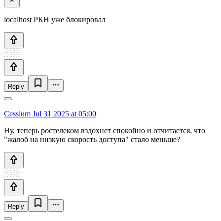
localhost РКН уже блокировал
Reply
Cessium
Jul 31 2025 at 05:00
Ну, теперь ростелеком вздохнет спокойно и отчитается, что
"жалоб на низкую скорость доступа" стало меньше?
Reply