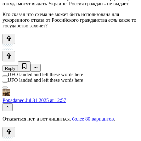
откуда могут выдать Украине. Россия граждан - не выдает.
Кто сказал что схема не может быть использована для
ускоренного отказа от Российского гражданства
если
какое то
государство захочет?
Reply
UFO landed and left these words here
UFO landed and left these words here
Popadanec
Jul 31 2025 at 12:57
Отказаться нет, а вот лишиться,
более 80 вариантов
.