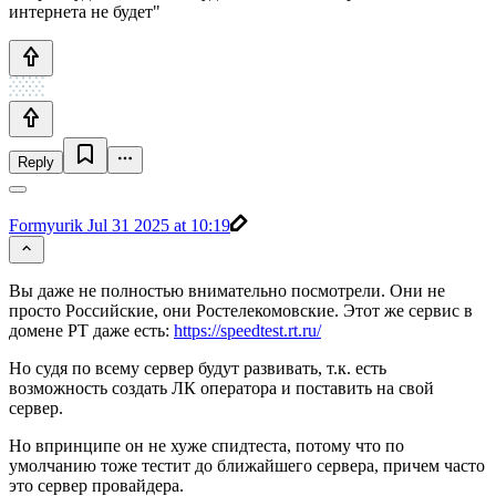
интернета не будет"
Reply
Formyurik
Jul 31 2025 at 10:19
Вы даже не полностью внимательно посмотрели. Они не
просто Российские, они Ростелекомовские. Этот же сервис в
домене РТ даже есть:
https://speedtest.rt.ru/
Но судя по всему сервер будут развивать, т.к. есть
возможность создать ЛК оператора и поставить на свой
сервер.
Но впринципе он не хуже спидтеста, потому что по
умолчанию тоже тестит до ближайшего сервера, причем часто
это сервер провайдера.