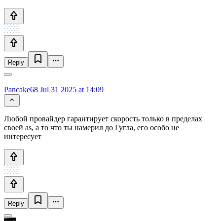
Reply
Pancake68
Jul 31 2025 at 14:09
Любой провайдер гарантирует скорость только в пределах
своей as, а то что ты намерил до Гугла, его особо не
интересует
Reply