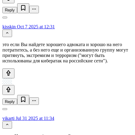
Reply
kisskin
Oct 7 2025 at 12:31
это если Вы найдете хорошего адвоката и хорошо на него
потратитесь, а без него еще и организованную группу могут
притянуть, экстремизм и терроризм ("могут быть
использованы для кибератак на российские сети").
Reply
vikarti
Jul 31 2025 at 11:34