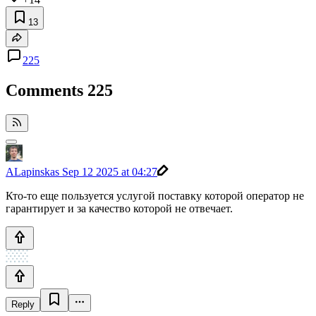
13
225
Comments
225
ALapinskas
Sep 12 2025 at 04:27
Кто-то еще пользуется услугой поставку которой оператор не
гарантирует и за качество которой не отвечает.
Reply