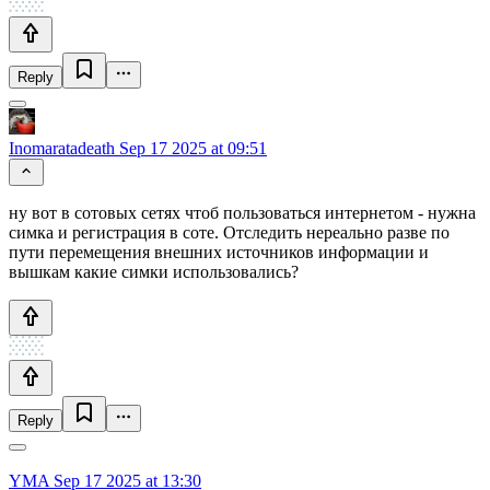
Reply
Inomaratadeath
Sep 17 2025 at 09:51
ну вот в сотовых сетях чтоб пользоваться интернетом - нужна
симка и регистрация в соте. Отследить нереально разве по
пути перемещения внешних источников информации и
вышкам какие симки использовались?
Reply
YMA
Sep 17 2025 at 13:30