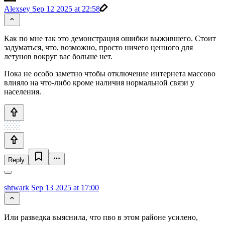
Alexsey
Sep 12 2025 at 22:58
Как по мне так это демонстрация ошибки выжившего. Стоит
задуматься, что, возможно, просто ничего ценного для
летунов вокруг вас больше нет.
Пока не особо заметно чтобы отключение интернета массово
влияло на что-либо кроме наличия нормальной связи у
населения.
Reply
shtwark
Sep 13 2025 at 17:00
Или разведка выяснила, что пво в этом районе усилено,