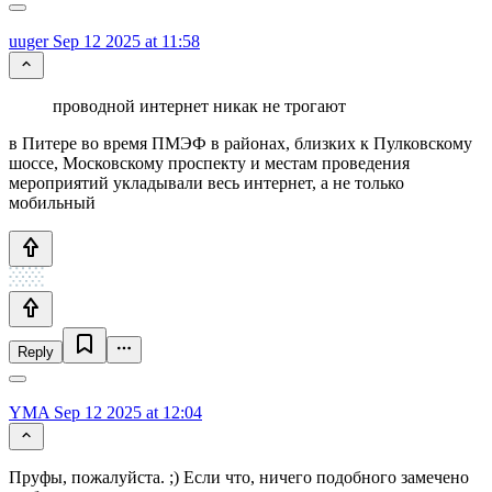
uuger
Sep 12 2025 at 11:58
проводной интернет никак не трогают
в Питере во время ПМЭФ в районах, близких к Пулковскому
шоссе, Московскому проспекту и местам проведения
мероприятий укладывали весь интернет, а не только
мобильный
Reply
YMA
Sep 12 2025 at 12:04
Пруфы, пожалуйста. ;) Если что, ничего подобного замечено