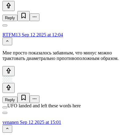
Reply
RTFM13
Sep 12 2025 at 12:04
Мне просто показалось забавным, что минус можно
трактовать диаметрально прпотивоположным образом.
Reply
UFO landed and left these words here
venanen
Sep 12 2025 at 15:01