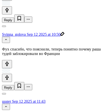
Reply
Svinna_golova
Sep 12 2025 at 10:50
Фух спасибо, что пояснили, теперь понятно почему раша
тудей заблокировали во Франции
Reply
uuger
Sep 12 2025 at 11:43