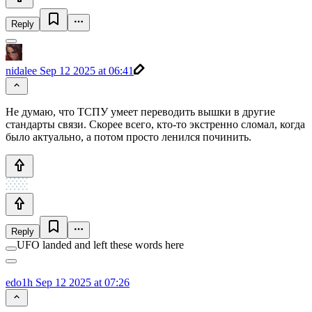
Reply
nidalee
Sep 12 2025 at 06:41
Не думаю, что ТСПУ умеет переводить вышки в другие
стандарты связи. Скорее всего, кто-то экстренно сломал, когда
было актуально, а потом просто ленился починить.
Reply
UFO landed and left these words here
edo1h
Sep 12 2025 at 07:26