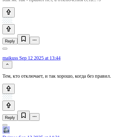
Reply
maikuss
Sep 12 2025 at 13:44
Тем, кто отключает, и так хорошо, когда без правил.
Reply