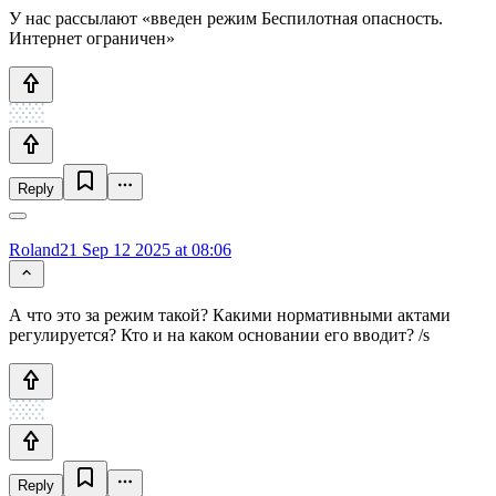
У нас рассылают «введен режим Беспилотная опасность.
Интернет ограничен»
Reply
Roland21
Sep 12 2025 at 08:06
А что это за режим такой? Какими нормативными актами
регулируется? Кто и на каком основании его вводит? /s
Reply