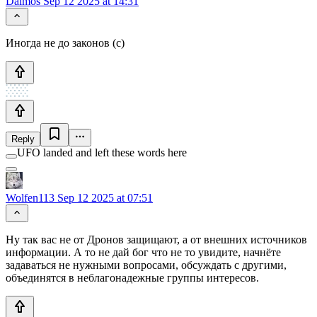
Daimos
Sep 12 2025 at 14:31
Иногда не до законов (с)
Reply
UFO landed and left these words here
Wolfen113
Sep 12 2025 at 07:51
Ну так вас не от Дронов защищают, а от внешних источников
информации. А то не дай бог что не то увидите, начнёте
задаваться не нужными вопросами, обсуждать с другими,
объединятся в неблагонадежные группы интересов.