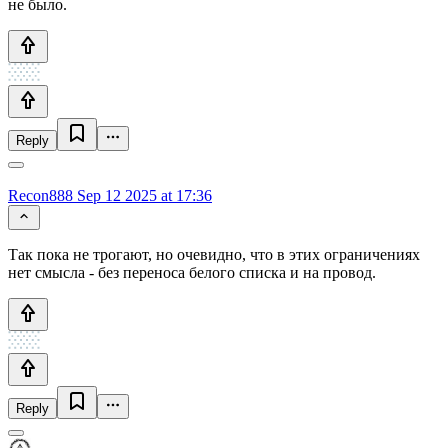
не было.
Reply
Recon888
Sep 12 2025 at 17:36
Так пока не трогают, но очевидно, что в этих ограничениях
нет смысла - без переноса белого списка и на провод.
Reply