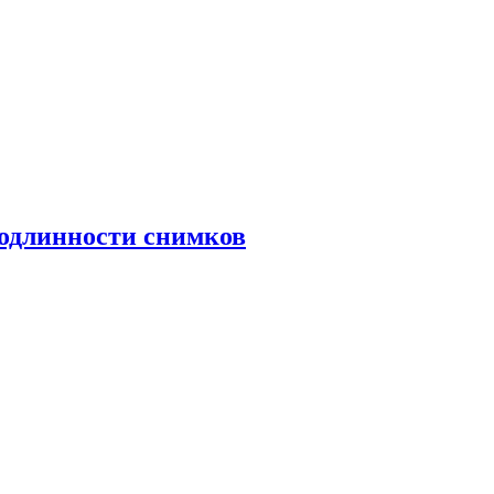
подлинности снимков