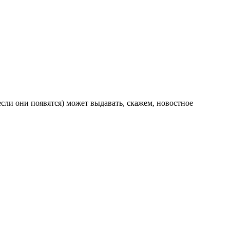
если они появятся) может выдавать, скажем, новостное