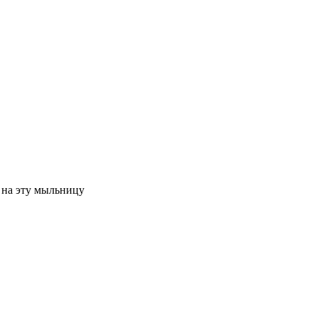
 на эту мыльницу