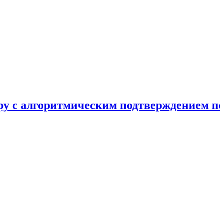
ру с алгоритмическим подтверждением 