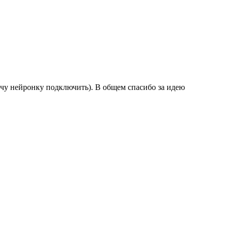
хочу нейронку подключить). В общем спасибо за идею