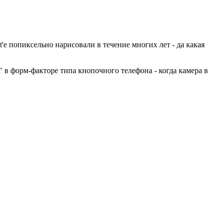
'е попиксельно нарисовали в течение многих лет - да какая
 в форм-факторе типа кнопочного телефона - когда камера в