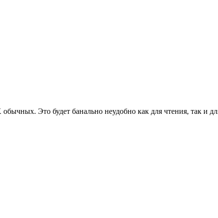
K обычных. Это будет банально неудобно как для чтения, так и д