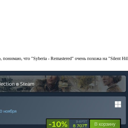
понимаю, что "Syberia - Remastered" очень похожа на "Silent Hill