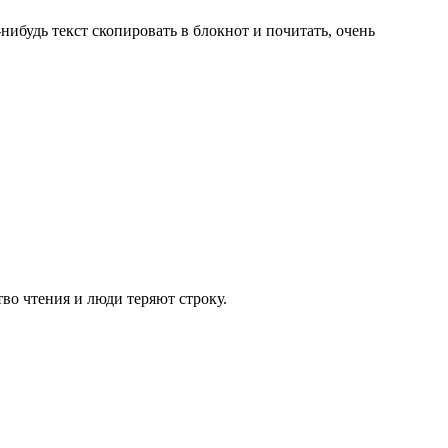
ибудь текст скопировать в блокнот и почитать, очень
тво чтения и люди теряют строку.