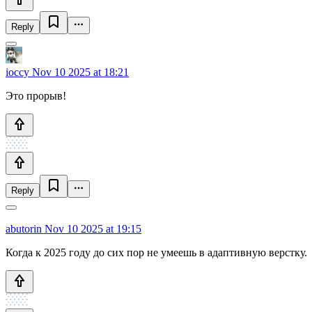
Reply
ioccy
Nov 10 2025 at 18:21
Это прорыв!
Reply
abutorin
Nov 10 2025 at 19:15
Когда к 2025 году до сих пор не умеешь в адаптивную верстку.