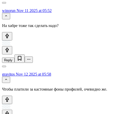
winorun
Nov 11 2025 at 05:52
На хабре тоже так сделать надо?
Reply
gravitos
Nov 12 2025 at 05:58
Чтобы платили за кастомные фоны профилей, очевидно же.