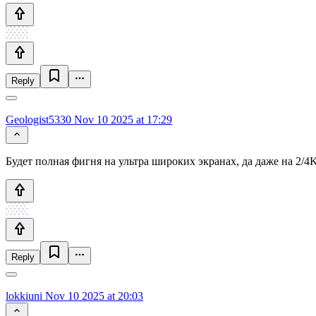
Reply
Geologist5330
Nov 10 2025 at 17:29
Будет полная фигня на ультра широких экранах, да даже на 2/4
Reply
lokkiuni
Nov 10 2025 at 20:03