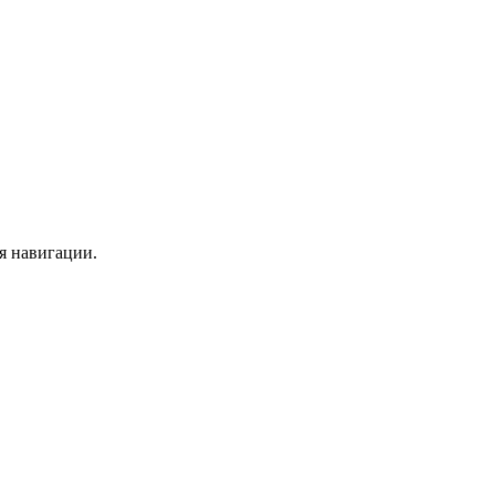
ля навигации.