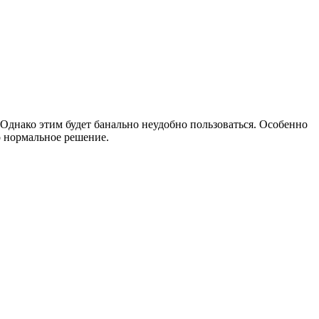
 Однако этим будет банально неудобно пользоваться. Особенно
о нормальное решение.