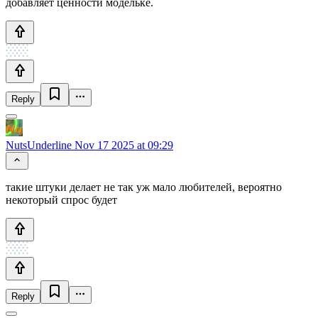
добавляет ценности модельке.
Reply
NutsUnderline
Nov 17 2025 at 09:29
такие штуки делает не так уж мало любителей, вероятно
некоторый спрос будет
Reply