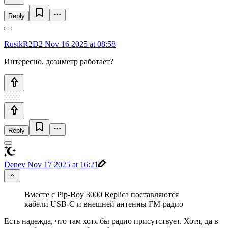
Reply
RusikR2D2
Nov 16 2025 at 08:58
Интересно, дозиметр работает?
Reply
Denev
Nov 17 2025 at 16:21
Вместе с Pip-Boy 3000 Replica поставляются
кабели USB-C и внешней антенны FM-радио
Есть надежда, что там хотя бы радио присутствует. Хотя, да в