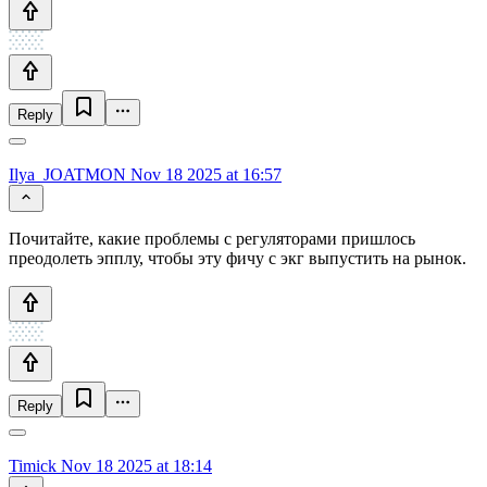
Reply
Ilya_JOATMON
Nov 18 2025 at 16:57
Почитайте, какие проблемы с регуляторами пришлось
преодолеть эпплу, чтобы эту фичу с экг выпустить на рынок.
Reply
Timick
Nov 18 2025 at 18:14