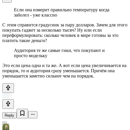
Если она измерит правильно температуру когда
заболел - уже классно
С этим справится градусник за пару долларов. Зачем для этого
покупать гаджет за несколько тысяч? Ну или если
переформулировать: сколько человек в мире готовы за это
платить такие деньги?
Аудитория те же самые гики, что покупают и
просто модельку
Это если цена одна и та же. А вот если цена увеличивается на
порядок, то и аудитория сразу уменьшается. Причём она
уменьшается заметно сильнее чем на порядок.
Reply