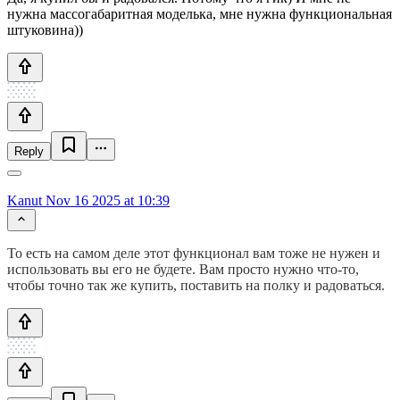
нужна массогабаритная моделька, мне нужна функциональная
штуковина))
Reply
Kanut
Nov 16 2025 at 10:39
То есть на самом деле этот функционал вам тоже не нужен и
использовать вы его не будете. Вам просто нужно что-то,
чтобы точно так же купить, поставить на полку и радоваться.