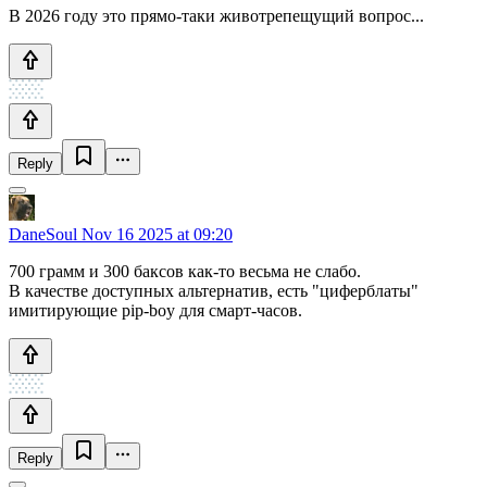
В 2026 году это прямо-таки животрепещущий вопрос...
Reply
DaneSoul
Nov 16 2025 at 09:20
700 грамм и 300 баксов как-то весьма не слабо.
В качестве доступных альтернатив, есть "циферблаты"
имитирующие pip-boy для смарт-часов.
Reply