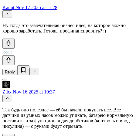
Kanut
Nov 17 2025 at 11:28
Ну тогда это замечательная бизнес-идея, на которой можно
хорошо заработать. Готовы профинансировпть? :)
Reply
Zibx
Nov 16 2025 at 10:37
Так будь оно полезнее — её бы начали покупать все. Все
датчики из умных часов можно упихать, батарею нормальную
поставить, а за функционал для диабетиков (контроль и ввод
инсулина) — с руками будут отрывать.