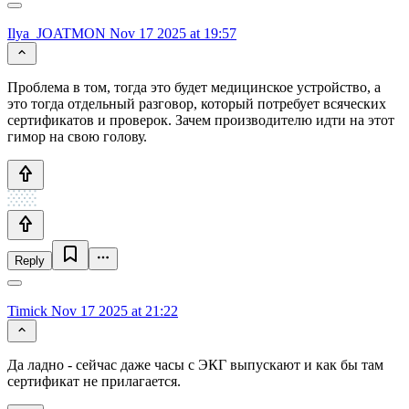
Ilya_JOATMON
Nov 17 2025 at 19:57
Проблема в том, тогда это будет медицинское устройство, а
это тогда отдельный разговор, который потребует всяческих
сертификатов и проверок. Зачем производителю идти на этот
гимор на свою голову.
Reply
Timick
Nov 17 2025 at 21:22
Да ладно - сейчас даже часы с ЭКГ выпускают и как бы там
сертификат не прилагается.