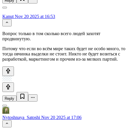
Reply
Kanut
Nov 20 2025 at 16:53
Вопрос только в том сколько всего людей захотят
продвинутую.
Потому что если во всём мире таких будет не особо много, то
тогда овчинка выделки не стоит. Никто не будет возиться с
разработкой, маркетингом и прочим из-за мелких партий.
Reply
Nytoshnaya_Satoshi
Nov 20 2025 at 17:06