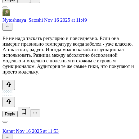
Nytoshnaya_Satoshi
Nov 16 2025 at 11:49
Её не надо таскать регулярно и повседневно. Если она
измерит правильно температуру когда заболел - уже классно.
А так стоит, радует. Иногда можно какой-то функционал
использовать. Разница между абсолютно бесполезной
моделью и моделью с полезным и схожим с игровым
функционалом. Аудитория те же самые гики, что покупают и
просто модельку.
Reply
Kanut
Nov 16 2025 at 11:53