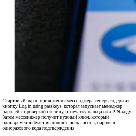
Стартовый экран приложения мессенджера теперь содержит
кнопку Log in using passkeys, которая запускает менеджер
паролей с проверкой по лицу, отпечатку пальца или PIN-коду.
Затем мессенджер получит нужный ключ, который
одновременно будет выполнять роль логина, пароля и
одноразового кода подтверждения.