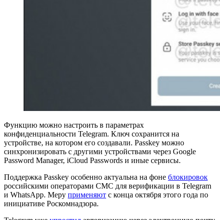
Функцию можно настроить в параметрах
конфиденциальности Telegram. Ключ сохранится на
устройстве, на котором его создавали. Passkey можно
синхронизировать с другими устройствами через Google
Password Manager, iCloud Passwords и иные сервисы.
Поддержка Passkey особенно актуальна на фоне
блокировок
российскими операторами СМС для верификации в Telegram
и WhatsApp. Меру
применяют
с конца октября этого года по
инициативе Роскомнадзора.