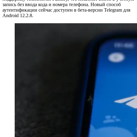
запись без ввода кода и номера телефона. Новый способ
аутентификации сейчас доступен в бета-версии Telegram для
Android 12.2.8.