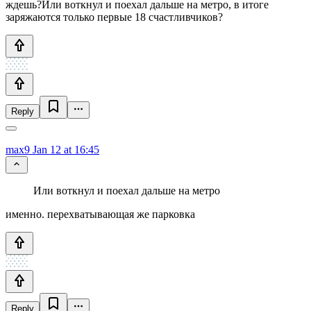
ждешь?Или воткнул и поехал дальше на метро, в итоге
заряжаются только первые 18 счастливчиков?
Reply
max9
Jan 12 at 16:45
Или воткнул и поехал дальше на метро
именно. перехватывающая же парковка
Reply