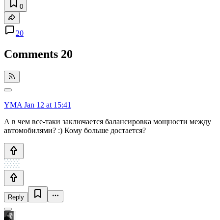
0
20
Comments
20
YMA
Jan 12 at 15:41
А в чем все-таки заключается балансировка мощности между
автомобилями? :) Кому больше достается?
Reply