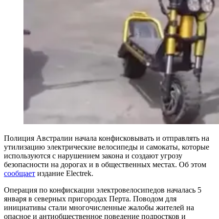
Полиция Австралии начала конфисковывать и отправлять на
утилизацию электрические велосипеды и самокаты, которые
используются с нарушением закона и создают угрозу
безопасности на дорогах и в общественных местах. Об этом
сообщает
издание Electrek.
Операция по конфискации электровелосипедов началась 5
января в северных пригородах Перта. Поводом для
инициативы стали многочисленные жалобы жителей на
опасное и антиобщественное поведение подростков и