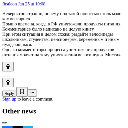
firstleon
Jan 25 at 10:08
Невероятно странно, почему под такой новостью столь мало
комментариев.
Помню времена, когда в РФ уничтожали продукты питания.
Комментариев было написано на целую книгу.
При этом ситуация в целом схожа: раздайте велосипеды
школьникам, студентам, пенсионерам, беременным и иным
нуждающимся.
Однако комментаторы процесса уничтожения продуктов
питания молчат на тему уничтожения велосипедов. Мистика.
Reply
Sign up
to leave a comment.
Other news