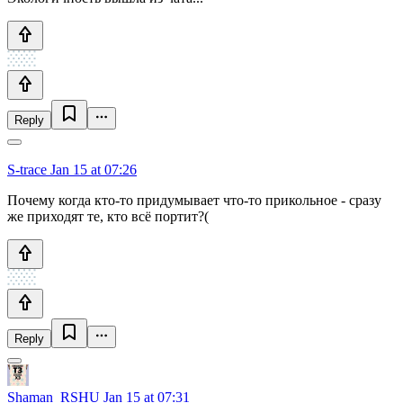
Reply
S-trace
Jan 15 at 07:26
Почему когда кто-то придумывает что-то прикольное - сразу
же приходят те, кто всё портит?(
Reply
Shaman_RSHU
Jan 15 at 07:31