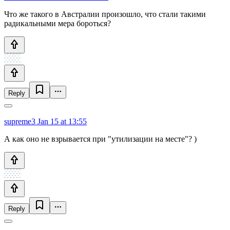
Что же такого в Австралии произошло, что стали такими
радикальными мера бороться?
Reply
supreme3
Jan 15 at 13:55
А как оно не взрывается при "утилизации на месте"? )
Reply