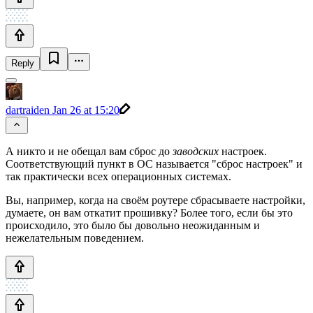
Reply
dartraiden
Jan 26 at 15:20
А никто и не обещал вам сброс до
заводских
настроек.
Соответствующий пункт в ОС называется "сброс настроек" и
так практически всех операционных системах.
Вы, например, когда на своём роутере сбрасываете настройки,
думаете, он вам откатит прошивку? Более того, если бы это
происходило, это было бы довольно неожиданным и
нежелательным поведением.