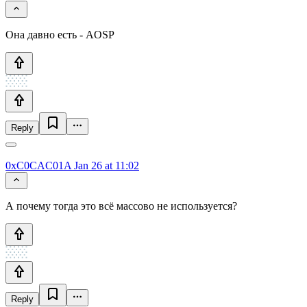
Она давно есть - AOSP
Reply
0xC0CAC01A
Jan 26 at 11:02
А почему тогда это всё массово не используется?
Reply