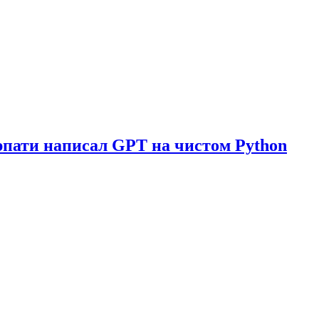
рпати написал GPT на чистом Python