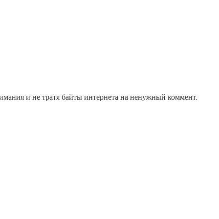
нимания и не тратя байты интернета на ненужный коммент.