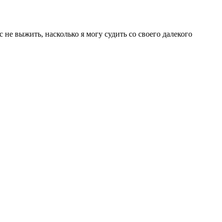
не выжить, насколько я могу судить со своего далекого