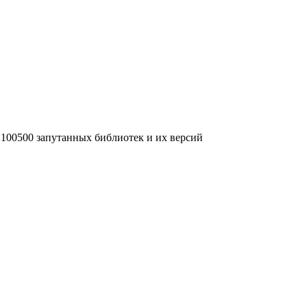
о 100500 запутанных библиотек и их версий