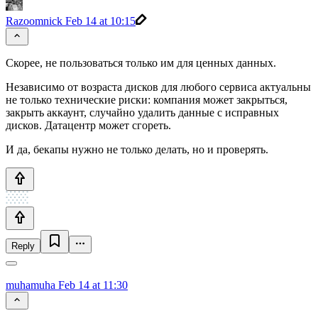
Razoomnick
Feb 14 at 10:15
Скорее, не пользоваться только им для ценных данных.
Независимо от возраста дисков для любого сервиса актуальны
не только технические риски: компания может закрыться,
закрыть аккаунт, случайно удалить данные с исправных
дисков. Датацентр может сгореть.
И да, бекапы нужно не только делать, но и проверять.
Reply
muhamuha
Feb 14 at 11:30