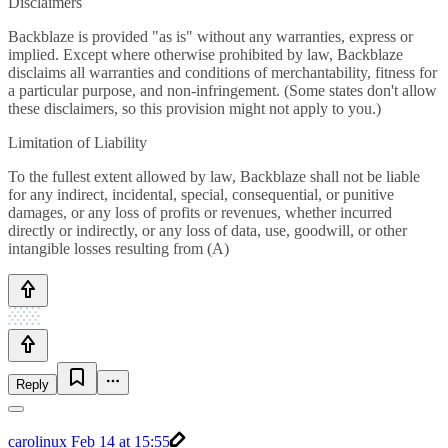
Disclaimers
Backblaze is provided "as is" without any warranties, express or
implied. Except where otherwise prohibited by law, Backblaze
disclaims all warranties and conditions of merchantability, fitness for
a particular purpose, and non-infringement. (Some states don't allow
these disclaimers, so this provision might not apply to you.)
‍‍Limitation of Liability
To the fullest extent allowed by law, Backblaze shall not be liable
for any indirect, incidental, special, consequential, or punitive
damages, or any loss of profits or revenues, whether incurred
directly or indirectly, or any loss of data, use, goodwill, or other
intangible losses resulting from (A)
Reply
carolinux
Feb 14 at 15:55