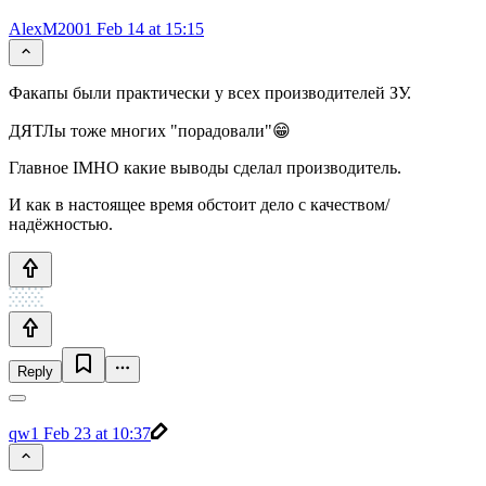
AlexM2001
Feb 14 at 15:15
Факапы были практически у всех производителей ЗУ.
ДЯТЛы тоже многих "порадовали"😁
Главное IMHO какие выводы сделал производитель.
И как в настоящее время обстоит дело с качеством/
надёжностью.
Reply
qw1
Feb 23 at 10:37