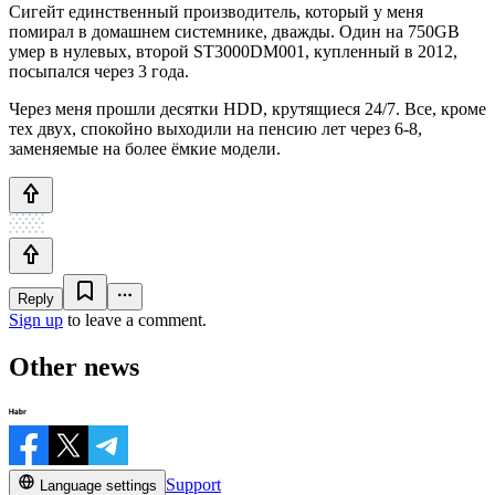
Сигейт единственный производитель, который у меня
помирал в домашнем системнике, дважды. Один на 750GB
умер в нулевых, второй ST3000DM001, купленный в 2012,
посыпался через 3 года.
Через меня прошли десятки HDD, крутящиеся 24/7. Все, кроме
тех двух, спокойно выходили на пенсию лет через 6-8,
заменяемые на более ёмкие модели.
Reply
Sign up
to leave a comment.
Other news
Support
Language settings