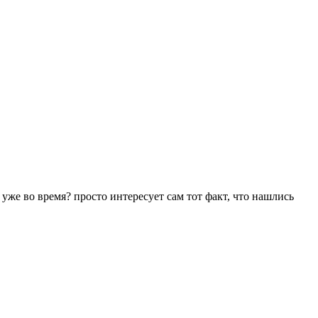
 уже во время? просто интересует сам тот факт, что нашлись