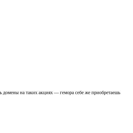
ть домены на таких акциях — гемора себе же приобретаешь